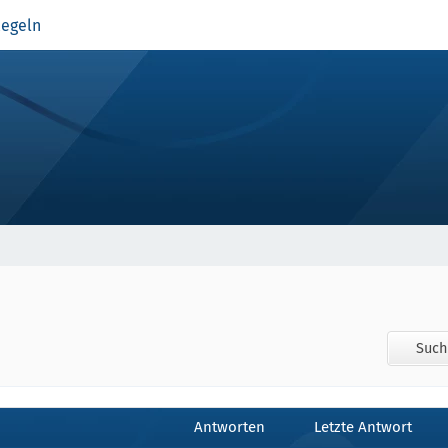
egeln
Such
Antworten
Letzte Antwort