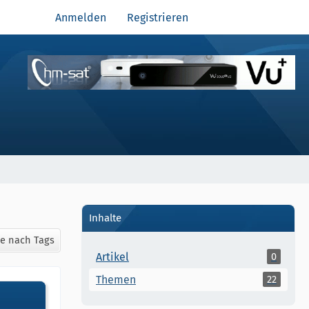
Anmelden
Registrieren
Inhalte
e nach Tags
Artikel
0
Themen
22