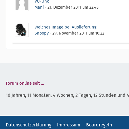
VU-Uno
Mani
21. Dezember 2011 um 22:43
Welches Image bei Auslieferung
Snoopy
29. November 2011 um 10:22
Forum online seit …
16 Jahren, 11 Monaten, 4 Wochen, 2 Tagen, 12 Stunden und 
Datenschutzerklärung
Impressum
Boardregeln