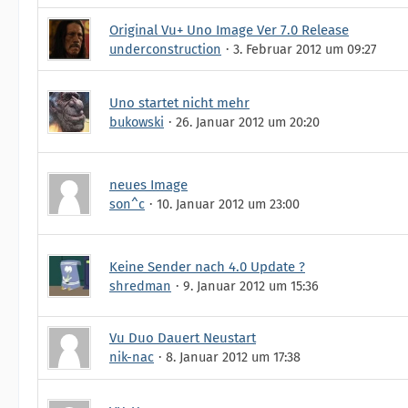
Original Vu+ Uno Image Ver 7.0 Release
underconstruction
3. Februar 2012 um 09:27
Uno startet nicht mehr
bukowski
26. Januar 2012 um 20:20
neues Image
son^c
10. Januar 2012 um 23:00
Keine Sender nach 4.0 Update ?
shredman
9. Januar 2012 um 15:36
Vu Duo Dauert Neustart
nik-nac
8. Januar 2012 um 17:38