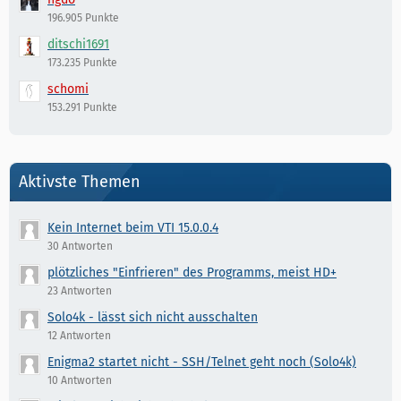
196.905 Punkte
ditschi1691
173.235 Punkte
schomi
153.291 Punkte
Aktivste Themen
Kein Internet beim VTI 15.0.0.4
30 Antworten
plötzliches "Einfrieren" des Programms, meist HD+
23 Antworten
Solo4k - lässt sich nicht ausschalten
12 Antworten
Enigma2 startet nicht - SSH/Telnet geht noch (Solo4k)
10 Antworten