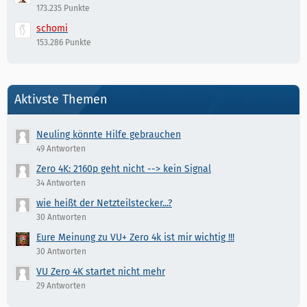
173.235 Punkte
schomi
153.286 Punkte
Aktivste Themen
Neuling könnte Hilfe gebrauchen
49 Antworten
Zero 4K: 2160p geht nicht --> kein Signal
34 Antworten
wie heißt der Netzteilstecker...?
30 Antworten
Eure Meinung zu VU+ Zero 4k ist mir wichtig !!!
30 Antworten
VU Zero 4K startet nicht mehr
29 Antworten