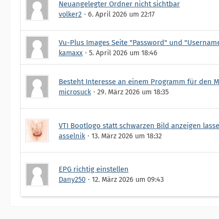
Neuangelegter Ordner nicht sichtbar
volker2
6. April 2026 um 22:17
Vu-Plus Images Seite "Password" und "Username
kamaxx
5. April 2026 um 18:46
Besteht Interesse an einem Programm für den M
microsuck
29. März 2026 um 18:35
VTI Bootlogo statt schwarzen Bild anzeigen lass
asselnik
13. März 2026 um 18:32
EPG richtig einstellen
Dany250
12. März 2026 um 09:43