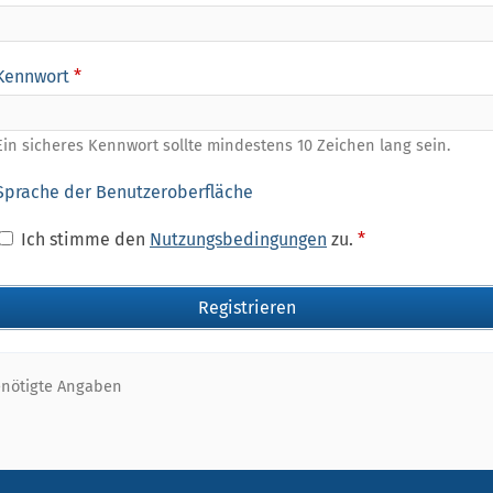
Kennwort
*
Ein sicheres Kennwort sollte mindestens 10 Zeichen lang sein.
Sprache der Benutzeroberfläche
Ich stimme den
Nutzungsbedingungen
zu.
*
nötigte Angaben