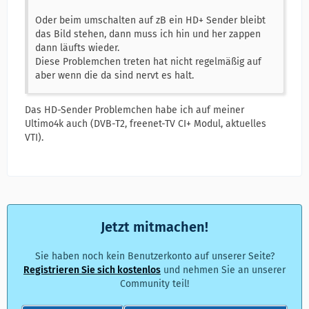
Oder beim umschalten auf zB ein HD+ Sender bleibt
das Bild stehen, dann muss ich hin und her zappen
dann läufts wieder.
Diese Problemchen treten hat nicht regelmäßig auf
aber wenn die da sind nervt es halt.
Das HD-Sender Problemchen habe ich auf meiner
Ultimo4k auch (DVB-T2, freenet-TV CI+ Modul, aktuelles
VTI).
Jetzt mitmachen!
Sie haben noch kein Benutzerkonto auf unserer Seite?
Registrieren Sie sich kostenlos
und nehmen Sie an unserer
Community teil!