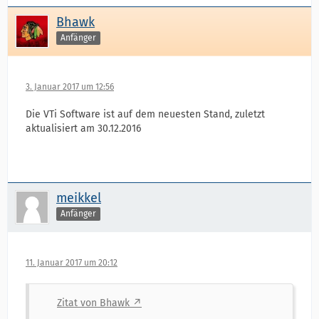
Bhawk
Anfänger
3. Januar 2017 um 12:56
Die VTi Software ist auf dem neuesten Stand, zuletzt
aktualisiert am 30.12.2016
meikkel
Anfänger
11. Januar 2017 um 20:12
Zitat von Bhawk