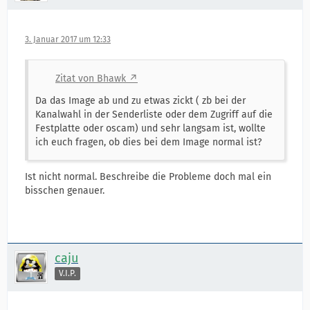
3. Januar 2017 um 12:33
Zitat von Bhawk
Da das Image ab und zu etwas zickt ( zb bei der
Kanalwahl in der Senderliste oder dem Zugriff auf die
Festplatte oder oscam) und sehr langsam ist, wollte
ich euch fragen, ob dies bei dem Image normal ist?
Ist nicht normal. Beschreibe die Probleme doch mal ein
bisschen genauer.
caju
V.I.P.