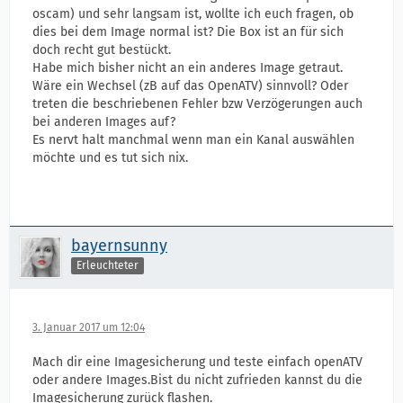
oscam) und sehr langsam ist, wollte ich euch fragen, ob
dies bei dem Image normal ist? Die Box ist an für sich
doch recht gut bestückt.
Habe mich bisher nicht an ein anderes Image getraut.
Wäre ein Wechsel (zB auf das OpenATV) sinnvoll? Oder
treten die beschriebenen Fehler bzw Verzögerungen auch
bei anderen Images auf?
Es nervt halt manchmal wenn man ein Kanal auswählen
möchte und es tut sich nix.
bayernsunny
Erleuchteter
3. Januar 2017 um 12:04
Mach dir eine Imagesicherung und teste einfach openATV
oder andere Images.Bist du nicht zufrieden kannst du die
Imagesicherung zurück flashen.