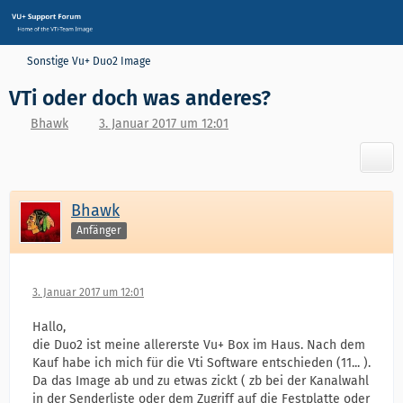
Sonstige Vu+ Duo2 Image
VTi oder doch was anderes?
Bhawk
3. Januar 2017 um 12:01
Bhawk
Anfänger
3. Januar 2017 um 12:01
Hallo,
die Duo2 ist meine allererste Vu+ Box im Haus. Nach dem
Kauf habe ich mich für die Vti Software entschieden (11... ).
Da das Image ab und zu etwas zickt ( zb bei der Kanalwahl
in der Senderliste oder dem Zugriff auf die Festplatte oder