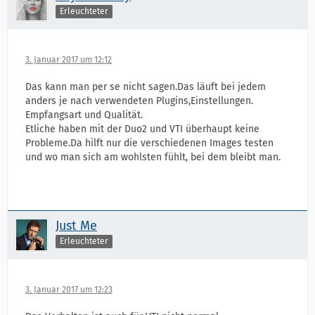
Erleuchteter
3. Januar 2017 um 12:12
Das kann man per se nicht sagen.Das läuft bei jedem
anders je nach verwendeten Plugins,Einstellungen.
Empfangsart und Qualität.
Etliche haben mit der Duo2 und VTI überhaupt keine
Probleme.Da hilft nur die verschiedenen Images testen
und wo man sich am wohlsten fühlt, bei dem bleibt man.
Just Me
Erleuchteter
3. Januar 2017 um 12:23