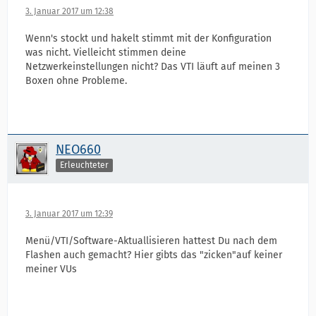
3. Januar 2017 um 12:38
Wenn's stockt und hakelt stimmt mit der Konfiguration
was nicht. Vielleicht stimmen deine
Netzwerkeinstellungen nicht? Das VTI läuft auf meinen 3
Boxen ohne Probleme.
NEO660
Erleuchteter
3. Januar 2017 um 12:39
Menü/VTI/Software-Aktuallisieren hattest Du nach dem
Flashen auch gemacht? Hier gibts das "zicken"auf keiner
meiner VUs