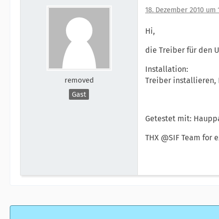
18. Dezember 2010 um 
Hi,
die Treiber für den 
Installation:
removed
Treiber installieren
Gast
Getestet mit: Haupp
THX @SIF Team for e