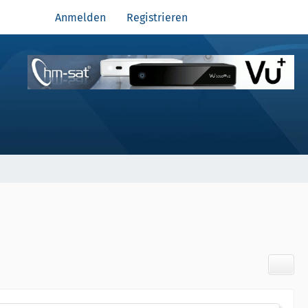
Anmelden
Registrieren