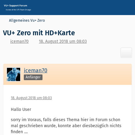
Allgemeines Vu+ Zero
VU+ Zero mit HD+Karte
iceman70
18. August 2018 um 08:03
iceman70
Anfänger
18. August 2018 um 08:03
Hallo User
sorry im Voraus, falls dieses Thema hier im Forum schon
mal geschrieben wurde, konnte aber diesbezüglich nichts
finden ....