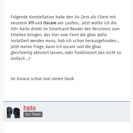
Folgende Konstellation habe den Vu-Zero als Client mit
neustem
VTI
und
Oscam
am Laufen... jetzt wollte ich die
HD+ Karte direkt im Smartcard Reader des Receivers zum
Erhellen bringen, das hier vom Feed die gbox dafür
installiert werden muss, hab ich schon herausgefunden....
jetzt meine Frage, kann ich oscam und die gbox
gleichzeitig aktiviert lassen, oder funktioniert das nicht so
einfach ...?
Im Voraus schon mal vielen Dank
hgdo
Vu+ Team