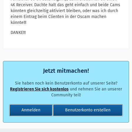
4K Receiver. Dachte halt das geht einfach und beide Cams
könnten gleichzeitig aktiviert bleiben, oder was ich durch
einem Eintrag beim Clienten in der Oscam machen
könnte!!!
DANKE!!!
Jetzt mitmachen!
Sie haben noch kein Benutzerkonto auf unserer Seite?
Registrieren Sie sich kostenlos
und nehmen Sie an unserer
Community teil!
Anmelden
Benutzerkonto erstellen