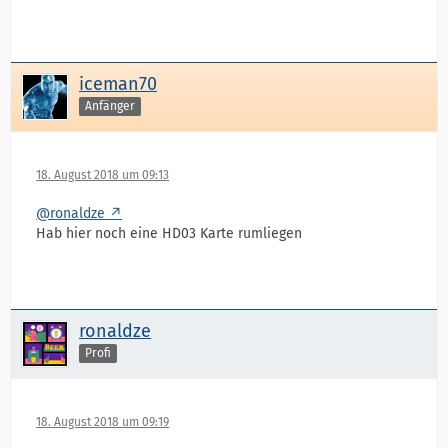
iceman70
Anfänger
18. August 2018 um 09:13
@ronaldze
Hab hier noch eine HD03 Karte rumliegen
ronaldze
Profi
18. August 2018 um 09:19