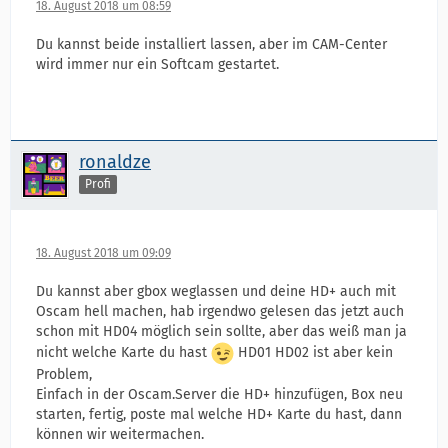
18. August 2018 um 08:59
Du kannst beide installiert lassen, aber im CAM-Center
wird immer nur ein Softcam gestartet.
ronaldze
Profi
18. August 2018 um 09:09
Du kannst aber gbox weglassen und deine HD+ auch mit
Oscam hell machen, hab irgendwo gelesen das jetzt auch
schon mit HD04 möglich sein sollte, aber das weiß man ja
nicht welche Karte du hast
HD01 HD02 ist aber kein
Problem,
Einfach in der Oscam.Server die HD+ hinzufügen, Box neu
starten, fertig, poste mal welche HD+ Karte du hast, dann
können wir weitermachen.