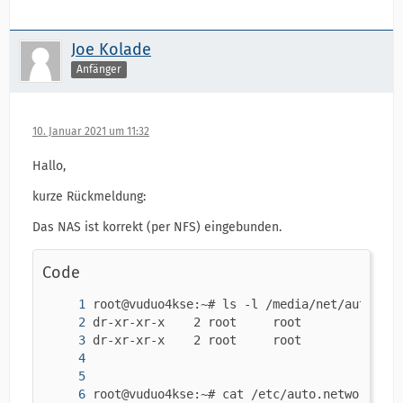
Joe Kolade
Anfänger
10. Januar 2021 um 11:32
Hallo,
kurze Rückmeldung:
Das NAS ist korrekt (per NFS) eingebunden.
Code