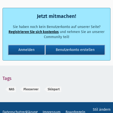
Jetzt mitmachen!
Sie haben noch kein Benutzerkonto auf unserer Seite?
Registrieren Sie sich kostenlos
und nehmen Sie an unserer
Community teil!
Anmelden
Benutzerkonto erstellen
Tags
NAS
Plexserver
Skinpart
Stil ändern
Datenschutzerklärung
Impressum
Boardregeln