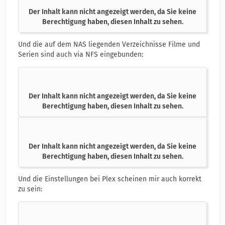
Der Inhalt kann nicht angezeigt werden, da Sie keine
Berechtigung haben, diesen Inhalt zu sehen.
Und die auf dem NAS liegenden Verzeichnisse Filme und
Serien sind auch via NFS eingebunden:
Der Inhalt kann nicht angezeigt werden, da Sie keine
Berechtigung haben, diesen Inhalt zu sehen.
Der Inhalt kann nicht angezeigt werden, da Sie keine
Berechtigung haben, diesen Inhalt zu sehen.
Und die Einstellungen bei Plex scheinen mir auch korrekt
zu sein: