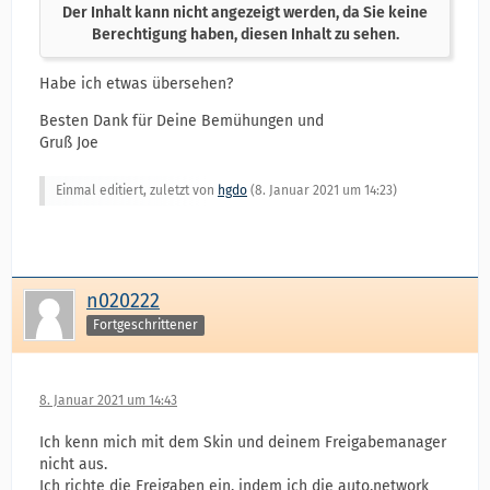
Der Inhalt kann nicht angezeigt werden, da Sie keine
Berechtigung haben, diesen Inhalt zu sehen.
Habe ich etwas übersehen?
Besten Dank für Deine Bemühungen und
Gruß Joe
Einmal editiert, zuletzt von
hgdo
(
8. Januar 2021 um 14:23
)
n020222
Fortgeschrittener
8. Januar 2021 um 14:43
Ich kenn mich mit dem Skin und deinem Freigabemanager
nicht aus.
Ich richte die Freigaben ein, indem ich die auto.network