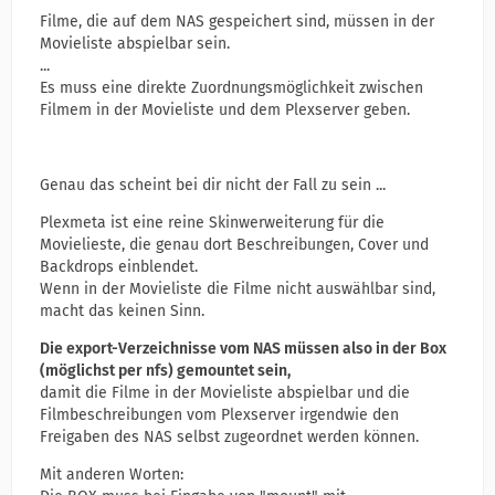
Filme, die auf dem NAS gespeichert sind, müssen in der
Movieliste abspielbar sein.
...
Es muss eine direkte Zuordnungsmöglichkeit zwischen
Filmem in der Movieliste und dem Plexserver geben.
Genau das scheint bei dir nicht der Fall zu sein ...
Plexmeta ist eine reine Skinwerweiterung für die
Movielieste, die genau dort Beschreibungen, Cover und
Backdrops einblendet.
Wenn in der Movieliste die Filme nicht auswählbar sind,
macht das keinen Sinn.
Die export-Verzeichnisse vom NAS müssen also in der Box
(möglichst per nfs) gemountet sein,
damit die Filme in der Movieliste abspielbar und die
Filmbeschreibungen vom Plexserver irgendwie den
Freigaben des NAS selbst zugeordnet werden können.
Mit anderen Worten: