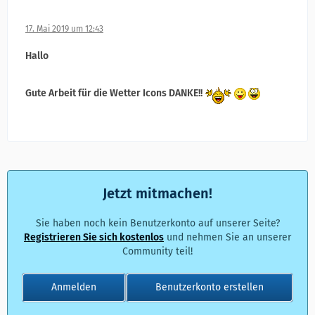
17. Mai 2019 um 12:43
Hallo
Gute Arbeit für die Wetter Icons DANKE!!
Jetzt mitmachen!
Sie haben noch kein Benutzerkonto auf unserer Seite?
Registrieren Sie sich kostenlos
und nehmen Sie an unserer
Community teil!
Anmelden
Benutzerkonto erstellen