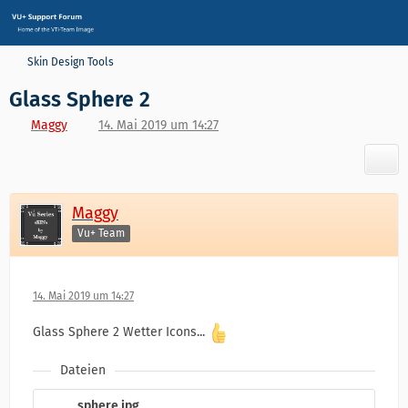
Skin Design Tools
Glass Sphere 2
Maggy
14. Mai 2019 um 14:27
Maggy
Vu+ Team
14. Mai 2019 um 14:27
Glass Sphere 2 Wetter Icons...
Dateien
sphere.jpg