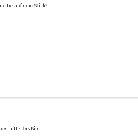
ruktur auf dem Stick?
 mal bitte das Bild