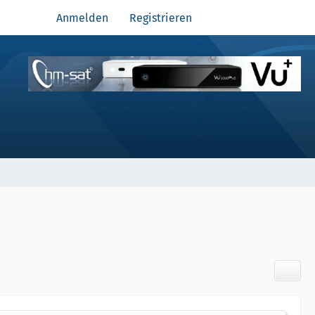
Anmelden
Registrieren