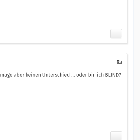
#6
 Image aber keinen Unterschied ... oder bin ich BLIND?