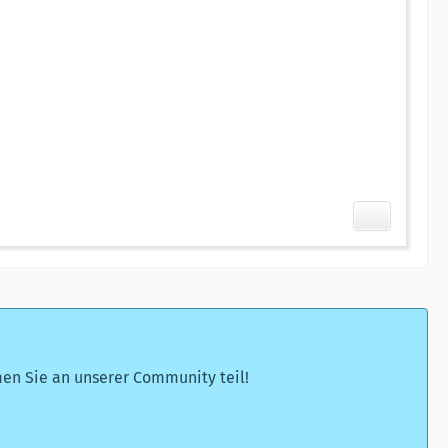
n Sie an unserer Community teil!