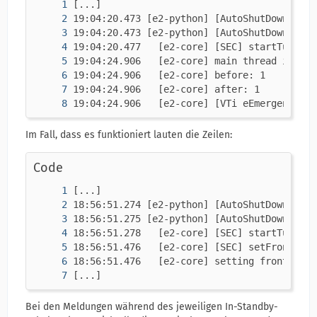
19:04:24.906   [e2-core] [VTi eEmergencyWat
Im Fall, dass es funktioniert lauten die Zeilen:
Code
[...]
Bei den Meldungen während des jeweiligen In-Standby-