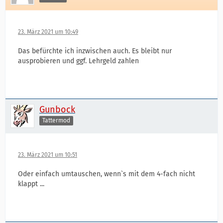
23. März 2021 um 10:49
Das befürchte ich inzwischen auch. Es bleibt nur
ausprobieren und ggf. Lehrgeld zahlen
Gunbock
Tattermod
23. März 2021 um 10:51
Oder einfach umtauschen, wenn`s mit dem 4-fach nicht
klappt ...