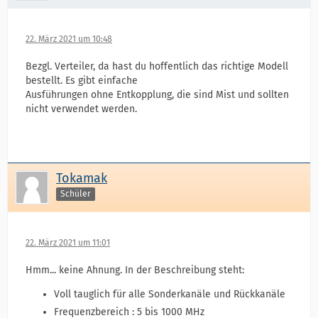
22. März 2021 um 10:48
Bezgl. Verteiler, da hast du hoffentlich das richtige Modell
bestellt. Es gibt einfache
Ausführungen ohne Entkopplung, die sind Mist und sollten
nicht verwendet werden.
Tokamak
Schüler
22. März 2021 um 11:01
Hmm... keine Ahnung. In der Beschreibung steht:
Voll tauglich für alle Sonderkanäle und Rückkanäle
Frequenzbereich : 5 bis 1000 MHz