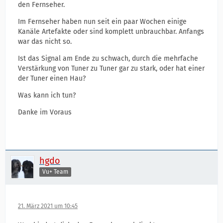
den Fernseher.
Im Fernseher haben nun seit ein paar Wochen einige
Kanäle Artefakte oder sind komplett unbrauchbar. Anfangs
war das nicht so.
Ist das Signal am Ende zu schwach, durch die mehrfache
Verstärkung von Tuner zu Tuner gar zu stark, oder hat einer
der Tuner einen Hau?
Was kann ich tun?
Danke im Voraus
hgdo
Vu+ Team
21. März 2021 um 10:45