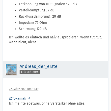
Entkopplung von HD Signalen : 20 dB
Verteildämpfung : 7 dB
Rückflussdämpfung : 20 dB
Impedanz 75 Ohm
Schirmung 120 dB
Ich wollte es einfach und naiv ausprobieren. Wenn tut, tut,
wenn nicht, nicht.
Andreas_der_erste
Erleuchteter
22. März 2021 um 11:39
@Tokamak
Ich meinte soetwas, ohne Verstärker ohne alles.