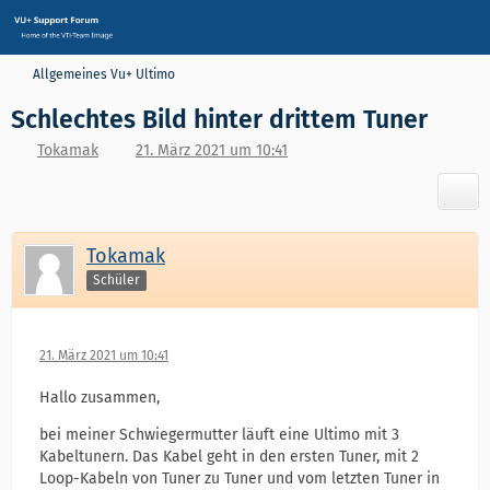
Allgemeines Vu+ Ultimo
Schlechtes Bild hinter drittem Tuner
Tokamak
21. März 2021 um 10:41
Tokamak
Schüler
21. März 2021 um 10:41
Hallo zusammen,
bei meiner Schwiegermutter läuft eine Ultimo mit 3
Kabeltunern. Das Kabel geht in den ersten Tuner, mit 2
Loop-Kabeln von Tuner zu Tuner und vom letzten Tuner in