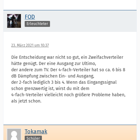
FOD
Erleuchteter
23. März 2021 um 10:37
Die Entscheidung war nicht so gut, ein Zweifachverteiler
hätte genügt. Der eine Ausgang zur Ultimo,
der andere zum TV. Der 4-fach-Verteiler hat so ca. 6 bis 8
dB Dämpfung zwischen Ein- und Ausgang,
der 2-fach lediglich 3 bis 4. Wenn das Eingangssignal
schon grenzwertig ist, wirst du mit dem
4-fach-Verteiler vielleicht noch größere Probleme haben,
als jetzt schon.
Tokamak
Schüler