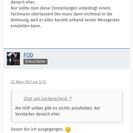
danach eher.
Nur sollte man diese Einstellungen unbedingt einem
Fachmann überlassen! Der muss dann nichtmal in die
Wohnung, weil er alles korrekt anhand seiner Messgeräte
einstellen kann.
FOD
Erleuchteter
23. März 2021 um 12:12
Zitat von luedenscheid
Am HÜP selber gibt es nichts anzuheben. Am
Verstärker danach eher.
Davon bin ich ausgegangen.