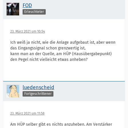
FOD
Erleuchteter
23. März 2021 um 10:54
Ich weiß ja nicht, wie die Anlage aufgebaut ist, aber wenn
das Eingangssignal schon grenzwertig ist,
kann man an der Quelle, am HÜP (Hausübergabepunkt)
den Pegel nicht vielleicht etwas anheben?
luedenscheid
Fortgeschrittener
23. März 2021 um 11:58
Am HÜP selber gibt es nichts anzuheben. Am Verstärker