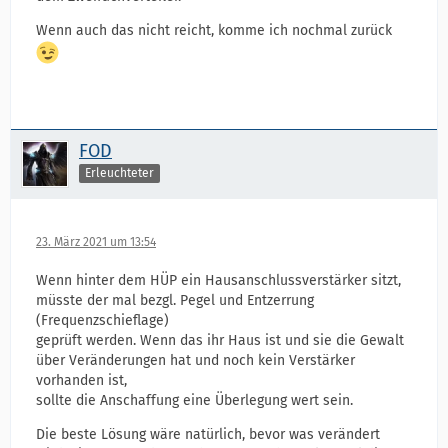
Wenn auch das nicht reicht, komme ich nochmal zurück
FOD
Erleuchteter
23. März 2021 um 13:54
Wenn hinter dem HÜP ein Hausanschlussverstärker sitzt,
müsste der mal bezgl. Pegel und Entzerrung
(Frequenzschieflage)
geprüft werden. Wenn das ihr Haus ist und sie die Gewalt
über Veränderungen hat und noch kein Verstärker
vorhanden ist,
sollte die Anschaffung eine Überlegung wert sein.
Die beste Lösung wäre natürlich, bevor was verändert