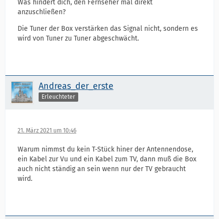
Was hindert dich, den Fernseher mal direkt
anzuschließen?
Die Tuner der Box verstärken das Signal nicht, sondern es
wird von Tuner zu Tuner abgeschwächt.
Andreas_der_erste
Erleuchteter
21. März 2021 um 10:46
Warum nimmst du kein T-Stück hiner der Antennendose,
ein Kabel zur Vu und ein Kabel zum TV, dann muß die Box
auch nicht ständig an sein wenn nur der TV gebraucht
wird.