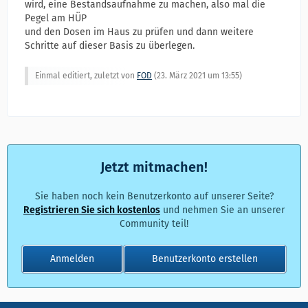
wird, eine Bestandsaufnahme zu machen, also mal die
Pegel am HÜP
und den Dosen im Haus zu prüfen und dann weitere
Schritte auf dieser Basis zu überlegen.
Einmal editiert, zuletzt von
FOD
(
23. März 2021 um 13:55
)
Jetzt mitmachen!
Sie haben noch kein Benutzerkonto auf unserer Seite?
Registrieren Sie sich kostenlos
und nehmen Sie an unserer
Community teil!
Anmelden
Benutzerkonto erstellen