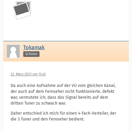
Tokamak
Schüler
22. März 2021 um 11:45
Da auch eine Aufnahme auf der VU vom gleichen Kanal,
der auch auf dem Fernseher nicht funktionierte, defekt
war, vermutete ich, dass das Signal bereits auf dem
dritten Tuner zu schwach war.
Daher entschied ich mich für einen 4-fach-Verteiler, der
die 3 Tuner und den Fernseher bedient.