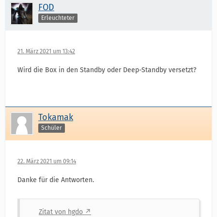
FOD
Erleuchteter
21. März 2021 um 13:42
Wird die Box in den Standby oder Deep-Standby versetzt?
Tokamak
Schüler
22. März 2021 um 09:14
Danke für die Antworten.
Zitat von hgdo