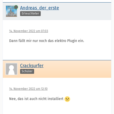
Online
Andreas_der_erste
Erleuchteter
14. November 2022 um 07:03
Dann fällt mir nur noch das elektro Plugin ein.
Cracksurfer
Schüler
14. November 2022 um 12:10
Nee, das ist auch nicht installiert