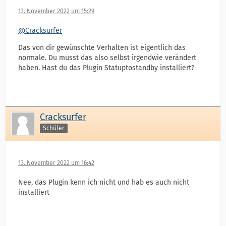
13. November 2022 um 15:29
@Cracksurfer
Das von dir gewünschte Verhalten ist eigentlich das
normale. Du musst das also selbst irgendwie verändert
haben. Hast du das Plugin Statuptostandby installiert?
Cracksurfer
Schüler
13. November 2022 um 16:42
Nee, das Plugin kenn ich nicht und hab es auch nicht
installiert