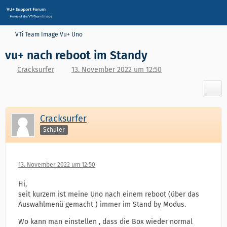
VTi Team Image Vu+ Uno
vu+ nach reboot im Standy
Cracksurfer
13. November 2022 um 12:50
Cracksurfer
Schüler
13. November 2022 um 12:50
Hi,
seit kurzem ist meine Uno nach einem reboot (über das
Auswahlmenü gemacht ) immer im Stand by Modus.
Wo kann man einstellen , dass die Box wieder normal