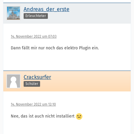
Andreas_der_erste
Erleuchteter
14. November 2022 um 07:03
Dann fällt mir nur noch das elektro Plugin ein.
Cracksurfer
Schüler
14. November 2022 um 12:10
Nee, das ist auch nicht installiert