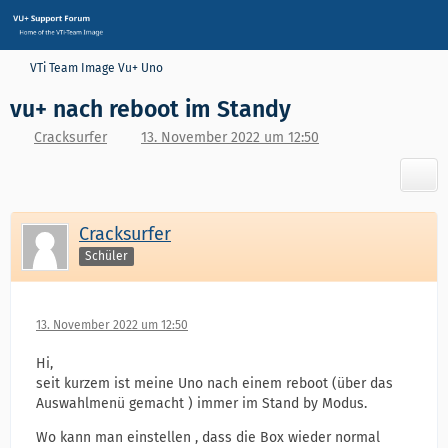
VTi Team Image Vu+ Uno
vu+ nach reboot im Standy
Cracksurfer
13. November 2022 um 12:50
Cracksurfer
Schüler
13. November 2022 um 12:50
Hi,
seit kurzem ist meine Uno nach einem reboot (über das
Auswahlmenü gemacht ) immer im Stand by Modus.
Wo kann man einstellen , dass die Box wieder normal