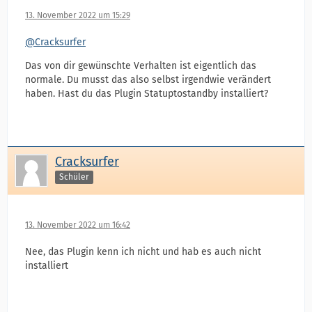
13. November 2022 um 15:29
@Cracksurfer
Das von dir gewünschte Verhalten ist eigentlich das
normale. Du musst das also selbst irgendwie verändert
haben. Hast du das Plugin Statuptostandby installiert?
Cracksurfer
Schüler
13. November 2022 um 16:42
Nee, das Plugin kenn ich nicht und hab es auch nicht
installiert