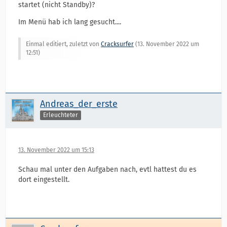
startet (nicht Standby)?
Im Menü hab ich lang gesucht....
Einmal editiert, zuletzt von
Cracksurfer
(
13. November 2022 um
12:51
)
Andreas_der_erste
Erleuchteter
13. November 2022 um 15:13
Schau mal unter den Aufgaben nach, evtl hattest du es
dort eingestellt.