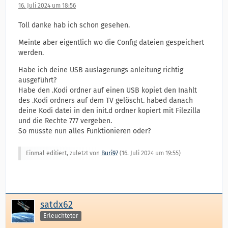
16. Juli 2024 um 18:56
Toll danke hab ich schon gesehen.
Meinte aber eigentlich wo die Config dateien gespeichert
werden.
Habe ich deine USB auslagerungs anleitung richtig
ausgeführt?
Habe den .Kodi ordner auf einen USB kopiet den Inahlt
des .Kodi ordners auf dem TV gelöscht. habed danach
deine Kodi datei in den init.d ordner kopiert mit Filezilla
und die Rechte 777 vergeben.
So müsste nun alles Funktionieren oder?
Einmal editiert, zuletzt von
Buri97
(
16. Juli 2024 um 19:55
)
satdx62
Erleuchteter