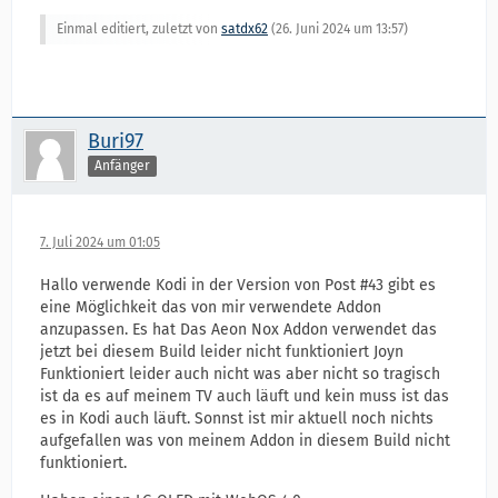
Einmal editiert, zuletzt von
satdx62
(
26. Juni 2024 um 13:57
)
Buri97
Anfänger
7. Juli 2024 um 01:05
Hallo verwende Kodi in der Version von Post #43 gibt es
eine Möglichkeit das von mir verwendete Addon
anzupassen. Es hat Das Aeon Nox Addon verwendet das
jetzt bei diesem Build leider nicht funktioniert Joyn
Funktioniert leider auch nicht was aber nicht so tragisch
ist da es auf meinem TV auch läuft und kein muss ist das
es in Kodi auch läuft. Sonnst ist mir aktuell noch nichts
aufgefallen was von meinem Addon in diesem Build nicht
funktioniert.