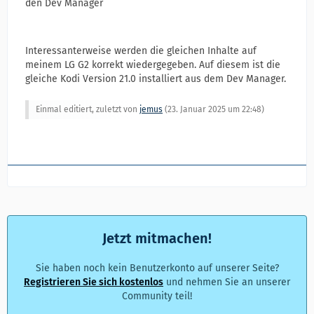
den Dev Manager
Interessanterweise werden die gleichen Inhalte auf
meinem LG G2 korrekt wiedergegeben. Auf diesem ist die
gleiche Kodi Version 21.0 installiert aus dem Dev Manager.
Einmal editiert, zuletzt von
jemus
(
23. Januar 2025 um 22:48
)
Jetzt mitmachen!
Sie haben noch kein Benutzerkonto auf unserer Seite?
Registrieren Sie sich kostenlos
und nehmen Sie an unserer
Community teil!