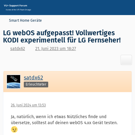
Smart Home Geräte
LG webOS aufgepasst! Vollwertiges
KODI experimentell für LG Fernseher!
satdx62
21. Juni 2023 um 18:27
satdx62
Erleuchteter
26. Juni 2024 um 13:53
Ja, natürlich, wenn ich etwas Nützliches finde und
übersetze, solltest auf deinen webOS 4.xx Gerät testen.