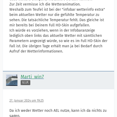
Zur Zeit vermisse ich die Wetteranimation.
Weshalb zum Teufel ist bei der "infobar wetterinfo extra"
beim aktuellen Wetter nur die gefühlte Temperatur zu
sehen. Die tatsächliche Temperatur fehlt. Das gleiche ist
mir bereits bei Deinem Full HD-Skin aufgefallen.
Ich würde es vorziehen, wenn in der Infobaranzeige
lediglich oben links das aktuelle Wetter mit sämtlichen
Parametern angezeigt würde, so wie es im Full HD-Skin der
Fall ist. Die übrigen Tage erhält man ja bei Bedarf durch
Aufruf der Wetterinformationen.
Marti_win7
V.I.P.
27. Januar 2024 um 19:25
Da ich weder Wetter noch AEL nutze, kann ich da nichts zu
sagen.