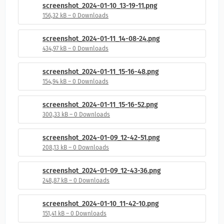
screenshot_2024-01-10_13-19-11.png
156,32 kB – 0 Downloads
screenshot_2024-01-11_14-08-24.png
434,97 kB – 0 Downloads
screenshot_2024-01-11_15-16-48.png
154,94 kB – 0 Downloads
screenshot_2024-01-11_15-16-52.png
300,33 kB – 0 Downloads
screenshot_2024-01-09_12-42-51.png
208,13 kB – 0 Downloads
screenshot_2024-01-09_12-43-36.png
248,87 kB – 0 Downloads
screenshot_2024-01-10_11-42-10.png
151,41 kB – 0 Downloads