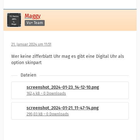
Maggy
Vu+ Team
21. Januar 2024 um 11:51
Wer keine zifferblatt Uhr mag es gibt eine Digital Uhr als
option skinpart
Dateien
screenshot_2024-01-23_14-12-10.png
162,4 kB – 0 Downloads
screenshot_2024-01-21_11-47-14.png
290,03 kB – 0 Downloads