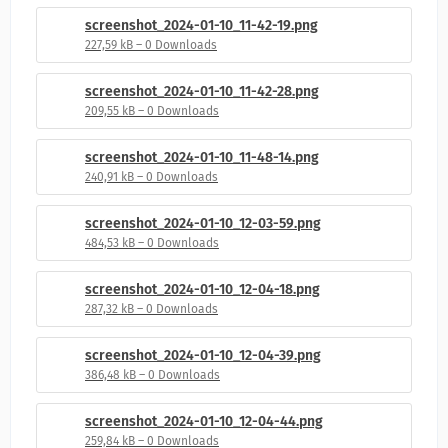
screenshot_2024-01-10_11-42-19.png
227,59 kB – 0 Downloads
screenshot_2024-01-10_11-42-28.png
209,55 kB – 0 Downloads
screenshot_2024-01-10_11-48-14.png
240,91 kB – 0 Downloads
screenshot_2024-01-10_12-03-59.png
484,53 kB – 0 Downloads
screenshot_2024-01-10_12-04-18.png
287,32 kB – 0 Downloads
screenshot_2024-01-10_12-04-39.png
386,48 kB – 0 Downloads
screenshot_2024-01-10_12-04-44.png
259,84 kB – 0 Downloads