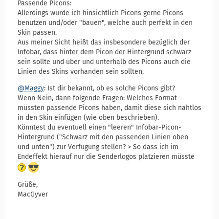
Passende Picons:
Allerdings würde ich hinsichtlich Picons gerne Picons
benutzen und/oder "bauen", welche auch perfekt in den
Skin passen.
Aus meiner Sicht heißt das insbesondere bezüglich der
Infobar, dass hinter dem Picon der Hintergrund schwarz
sein sollte und über und unterhalb des Picons auch die
Linien des Skins vorhanden sein sollten.
@Maggy
: Ist dir bekannt, ob es solche Picons gibt?
Wenn Nein, dann folgende Fragen: Welches Format
müssten passende Picons haben, damit diese sich nahtlos
in den Skin einfügen (wie oben beschrieben).
Könntest du eventuell einen "leeren" Infobar-Picon-
Hintergrund ("Schwarz mit den passenden Linien oben
und unten") zur Verfügung stellen? > So dass ich im
Endeffekt hierauf nur die Senderlogos platzieren müsste
Grüße,
MacGyver