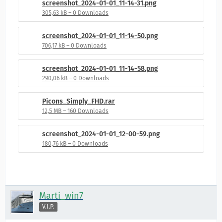
screenshot_2024-01-01_11-14-31.png
305,63 kB – 0 Downloads
screenshot_2024-01-01_11-14-50.png
706,17 kB – 0 Downloads
screenshot_2024-01-01_11-14-58.png
290,06 kB – 0 Downloads
Picons_Simply_FHD.rar
12,5 MB – 160 Downloads
screenshot_2024-01-01_12-00-59.png
180,76 kB – 0 Downloads
Marti_win7
V.I.P.