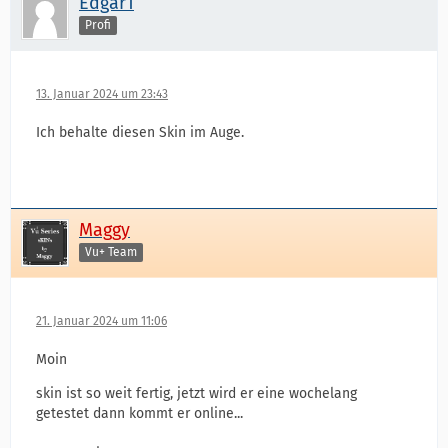
Edgar1
Profi
13. Januar 2024 um 23:43
Ich behalte diesen Skin im Auge.
Maggy
Vu+ Team
21. Januar 2024 um 11:06
Moin
skin ist so weit fertig, jetzt wird er eine wochelang
getestet dann kommt er online...