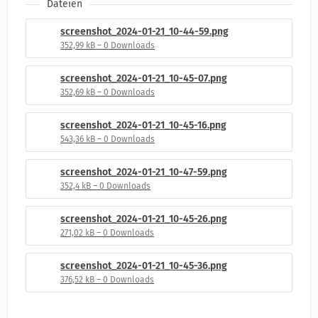
Dateien
screenshot_2024-01-21_10-44-59.png
352,99 kB – 0 Downloads
screenshot_2024-01-21_10-45-07.png
352,69 kB – 0 Downloads
screenshot_2024-01-21_10-45-16.png
543,36 kB – 0 Downloads
screenshot_2024-01-21_10-47-59.png
352,4 kB – 0 Downloads
screenshot_2024-01-21_10-45-26.png
271,02 kB – 0 Downloads
screenshot_2024-01-21_10-45-36.png
376,52 kB – 0 Downloads