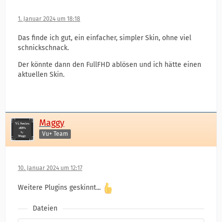
1. Januar 2024 um 18:18
Das finde ich gut, ein einfacher, simpler Skin, ohne viel
schnickschnack.
Der könnte dann den FullFHD ablösen und ich hätte einen
aktuellen Skin.
Maggy
Vu+ Team
10. Januar 2024 um 12:17
Weitere Plugins geskinnt...
Dateien