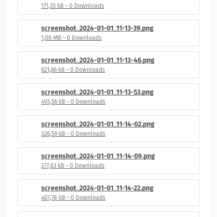
171,35 kB – 0 Downloads
screenshot_2024-01-01_11-13-39.png
1,08 MB – 0 Downloads
screenshot_2024-01-01_11-13-46.png
621,66 kB – 0 Downloads
screenshot_2024-01-01_11-13-53.png
493,56 kB – 0 Downloads
screenshot_2024-01-01_11-14-02.png
326,59 kB – 0 Downloads
screenshot_2024-01-01_11-14-09.png
277,63 kB – 0 Downloads
screenshot_2024-01-01_11-14-22.png
407,78 kB – 0 Downloads