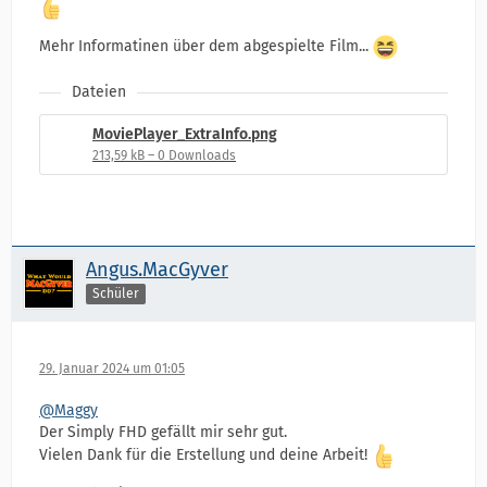
Mehr Informatinen über dem abgespielte Film...
Dateien
MoviePlayer_ExtraInfo.png
213,59 kB – 0 Downloads
Angus.MacGyver
Schüler
29. Januar 2024 um 01:05
@Maggy
Der Simply FHD gefällt mir sehr gut.
Vielen Dank für die Erstellung und deine Arbeit!