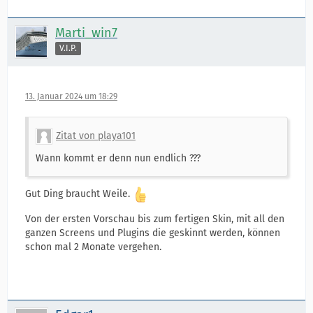
Marti_win7
V.I.P.
13. Januar 2024 um 18:29
Zitat von playa101
Wann kommt er denn nun endlich ???
Gut Ding braucht Weile.
Von der ersten Vorschau bis zum fertigen Skin, mit all den
ganzen Screens und Plugins die geskinnt werden, können
schon mal 2 Monate vergehen.