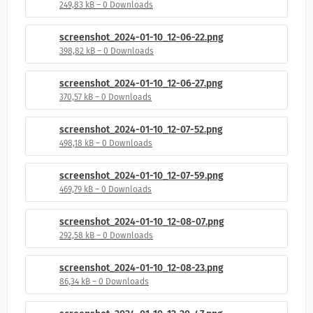
249,83 kB – 0 Downloads
screenshot_2024-01-10_12-06-22.png
398,82 kB – 0 Downloads
screenshot_2024-01-10_12-06-27.png
370,57 kB – 0 Downloads
screenshot_2024-01-10_12-07-52.png
498,18 kB – 0 Downloads
screenshot_2024-01-10_12-07-59.png
469,79 kB – 0 Downloads
screenshot_2024-01-10_12-08-07.png
292,58 kB – 0 Downloads
screenshot_2024-01-10_12-08-23.png
86,34 kB – 0 Downloads