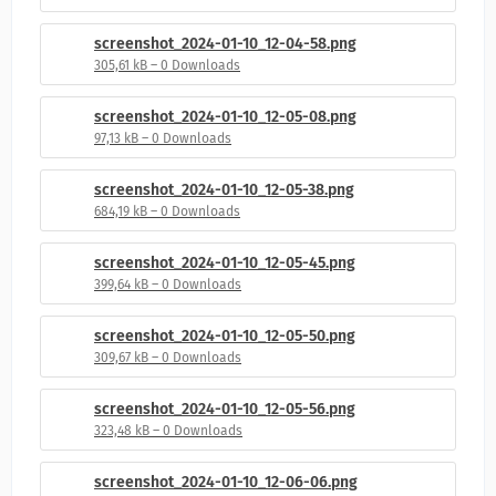
screenshot_2024-01-10_12-04-58.png
305,61 kB – 0 Downloads
screenshot_2024-01-10_12-05-08.png
97,13 kB – 0 Downloads
screenshot_2024-01-10_12-05-38.png
684,19 kB – 0 Downloads
screenshot_2024-01-10_12-05-45.png
399,64 kB – 0 Downloads
screenshot_2024-01-10_12-05-50.png
309,67 kB – 0 Downloads
screenshot_2024-01-10_12-05-56.png
323,48 kB – 0 Downloads
screenshot_2024-01-10_12-06-06.png