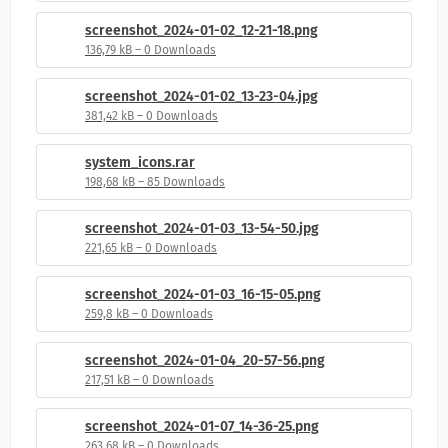
screenshot_2024-01-02_12-21-18.png
136,79 kB – 0 Downloads
screenshot_2024-01-02_13-23-04.jpg
381,42 kB – 0 Downloads
system_icons.rar
198,68 kB – 85 Downloads
screenshot_2024-01-03_13-54-50.jpg
221,65 kB – 0 Downloads
screenshot_2024-01-03_16-15-05.png
259,8 kB – 0 Downloads
screenshot_2024-01-04_20-57-56.png
217,51 kB – 0 Downloads
screenshot_2024-01-07_14-36-25.png
263,68 kB – 0 Downloads