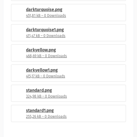
darkturquoise.png
451,81 kB – 0 Downloads
darkturquoise1.png
411,47 kB – 0 Downloads
darkyellow.png
468,69 kB – 0 Downloads
darkyellow1.png
415,17 kB – 0 Downloads
standard.png
324,98 kB – 0 Downloads
standard1.png
255,26 kB – 0 Downloads