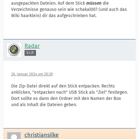
ausgepackten Dateien. Auf dem Stick
müssen
die
Verzeichnisse genauso sein wie schakal007 (und auch das
Wiki haarklein) dir das aufgeschrieben hat.
Radar
V.I.P.
26. Januar 2024 um 20:39
Die Zip-Datei direkt auf den Stick entpacken. Rechts
anklicken, "entpacken nach" USB Stick als "Ziel" festlegen.
Dort sollte es dann den Ordner mit den Namen der Box
und als Inhalt die Dateien geben.
christiansilke