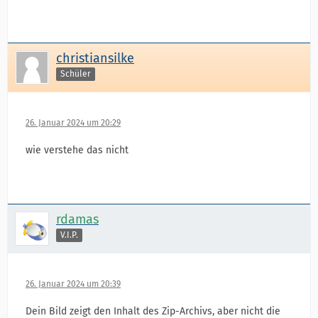
christiansilke
Schüler
26. Januar 2024 um 20:29
wie verstehe das nicht
rdamas
V.I.P.
26. Januar 2024 um 20:39
Dein Bild zeigt den Inhalt des Zip-Archivs, aber nicht die