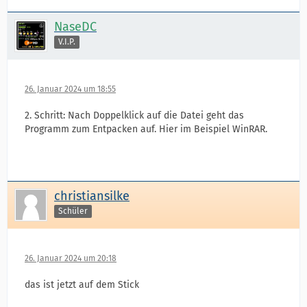
NaseDC
V.I.P.
26. Januar 2024 um 18:55
2. Schritt: Nach Doppelklick auf die Datei geht das
Programm zum Entpacken auf. Hier im Beispiel WinRAR.
christiansilke
Schüler
26. Januar 2024 um 20:18
das ist jetzt auf dem Stick