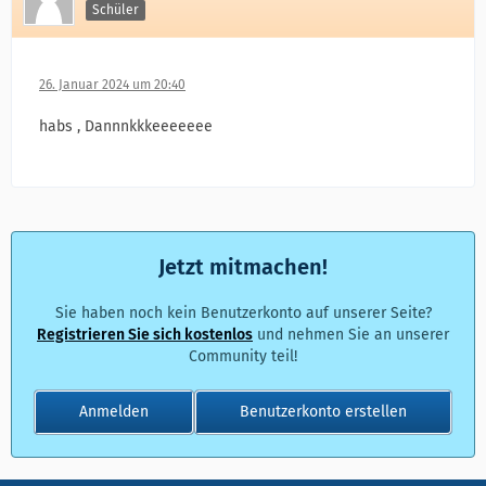
Schüler
26. Januar 2024 um 20:40
habs , Dannnkkkeeeeeee
Jetzt mitmachen!
Sie haben noch kein Benutzerkonto auf unserer Seite?
Registrieren Sie sich kostenlos
und nehmen Sie an unserer
Community teil!
Anmelden
Benutzerkonto erstellen