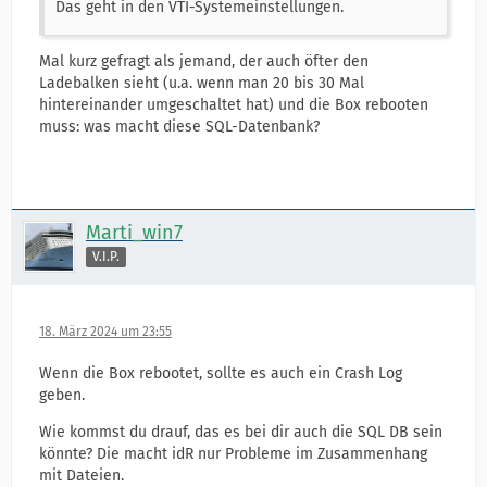
Das geht in den VTI-Systemeinstellungen.
Mal kurz gefragt als jemand, der auch öfter den
Ladebalken sieht (u.a. wenn man 20 bis 30 Mal
hintereinander umgeschaltet hat) und die Box rebooten
muss: was macht diese SQL-Datenbank?
Marti_win7
V.I.P.
18. März 2024 um 23:55
Wenn die Box rebootet, sollte es auch ein Crash Log
geben.
Wie kommst du drauf, das es bei dir auch die SQL DB sein
könnte? Die macht idR nur Probleme im Zusammenhang
mit Dateien.