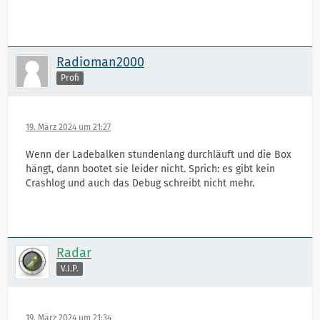
Radioman2000
Profi
19. März 2024 um 21:27
Wenn der Ladebalken stundenlang durchläuft und die Box
hängt, dann bootet sie leider nicht. Sprich: es gibt kein
Crashlog und auch das Debug schreibt nicht mehr.
Radar
V.I.P.
19. März 2024 um 21:34