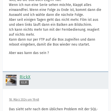
Wenn ich nun eine Serie sehen möchte, klappt alles
einwandfrei. Wenn eine Folge zu Ende ist, kommt dann die
Auswahl und ich wähle dann die nächste Folge.
Aber seit einigen Tagen geht das nicht mehr. Film ist aus
und oben links läuft dann ein Balken am Bildschirm.
Ich kann nichts mehr tun mit der Fernbedienung. reagiert
auf nichts mehr.
Kann dann nur per FTP auf die Box zugreifen und dann
reboot eingeben, damit die Box wieder neu startet.
Aber was kann das sein ?
RickX
V.I.P.
18. März 2024 um 19:48
Das sieht sehr nach dem üblichen Problem mit der SQL-