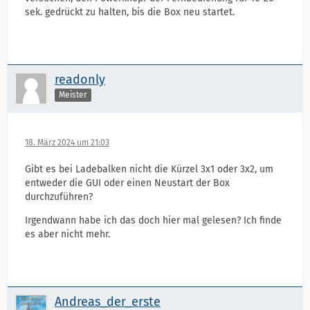
sek. gedrückt zu halten, bis die Box neu startet.
readonly
Meister
18. März 2024 um 21:03
Gibt es bei Ladebalken nicht die Kürzel 3x1 oder 3x2, um
entweder die GUI oder einen Neustart der Box
durchzuführen?
Irgendwann habe ich das doch hier mal gelesen? Ich finde
es aber nicht mehr.
Andreas_der_erste