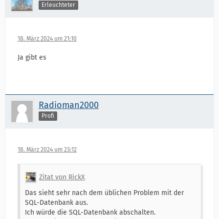
Erleuchteter
18. März 2024 um 21:10
Ja gibt es
Radioman2000
Profi
18. März 2024 um 23:12
Zitat von RickX
Das sieht sehr nach dem üblichen Problem mit der
SQL-Datenbank aus.
Ich würde die SQL-Datenbank abschalten.