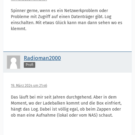
Spinner gerne, wenn es ein Netzwerkproblem oder
Probleme mit Zugriff auf einen Datenträger gibt. Log
einschalten. Mit etwas Glück kann man dann sehen wo es
klemmt.
Radioman2000
Profi
19. März 2024 um 21:46
Das läuft bei mir seit Jahren durchgehend. Aber in dem
Moment, wo der Ladebalken kommt und die Box einfriert,
hängt das Log. Dabei ist völlig egal, ob beim Zappen oder
ob man eine Aufnahme (lokal oder vom NAS) schaut.