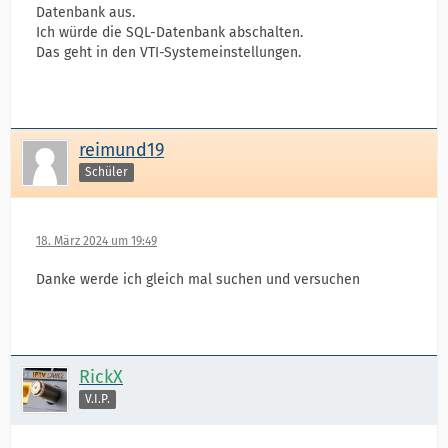
Datenbank aus.
Ich würde die SQL-Datenbank abschalten.
Das geht in den VTI-Systemeinstellungen.
reimund19
Schüler
18. März 2024 um 19:49
Danke werde ich gleich mal suchen und versuchen
RickX
V.I.P.