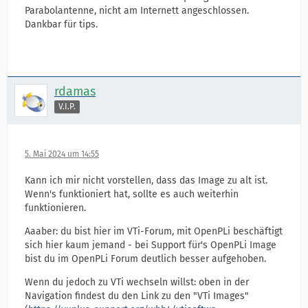
Parabolantenne, nicht am Internett angeschlossen.
Dankbar für tips.
rdamas
V.I.P.
5. Mai 2024 um 14:55
Kann ich mir nicht vorstellen, dass das Image zu alt ist.
Wenn's funktioniert hat, sollte es auch weiterhin
funktionieren.
Aaaber: du bist hier im VTi-Forum, mit OpenPLi beschäftigt
sich hier kaum jemand - bei Support für's OpenPLi Image
bist du im OpenPLi Forum deutlich besser aufgehoben.
Wenn du jedoch zu VTi wechseln willst: oben in der
Navigation findest du den Link zu den "VTi Images"