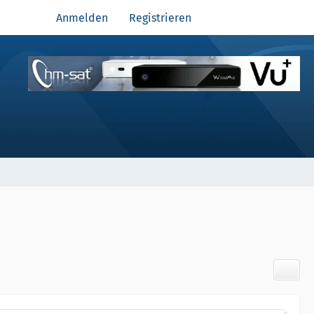
Anmelden
Registrieren