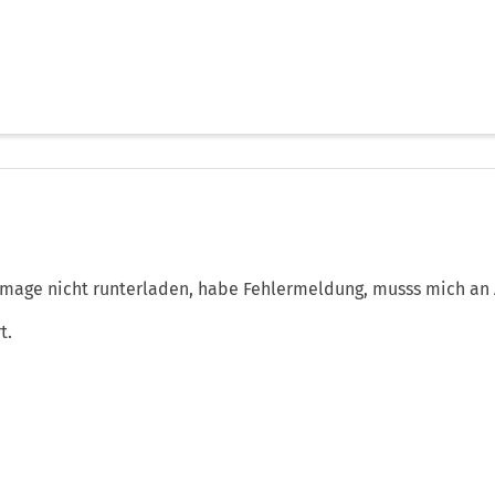
mage nicht runterladen, habe Fehlermeldung, musss mich an
t.