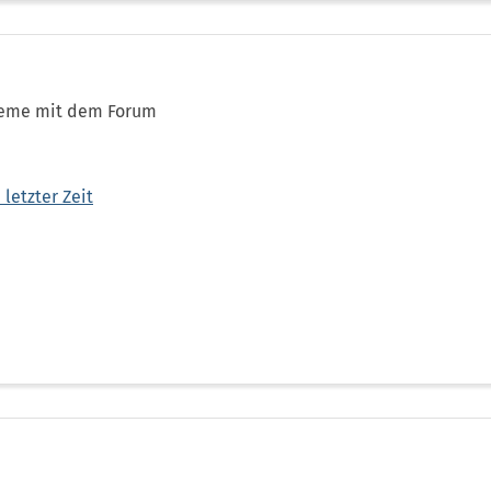
bleme mit dem Forum
letzter Zeit