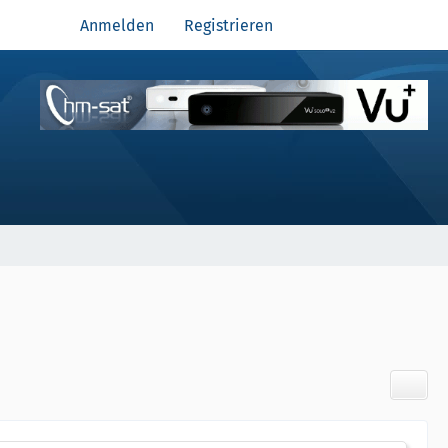
Anmelden
Registrieren