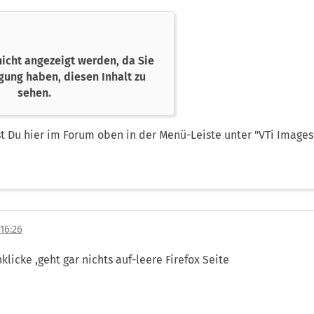
nicht angezeigt werden, da Sie
gung haben, diesen Inhalt zu
sehen.
 Du hier im Forum oben in der Menü-Leiste unter "VTi Images"
16:26
licke ,geht gar nichts auf-leere Firefox Seite