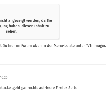
nicht angezeigt werden, da Sie
gung haben, diesen Inhalt zu
sehen.
 Du hier im Forum oben in der Menü-Leiste unter "VTi Images"
16:26
licke ,geht gar nichts auf-leere Firefox Seite