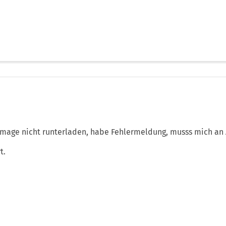
mage nicht runterladen, habe Fehlermeldung, musss mich an
t.