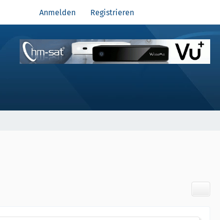
Anmelden
Registrieren