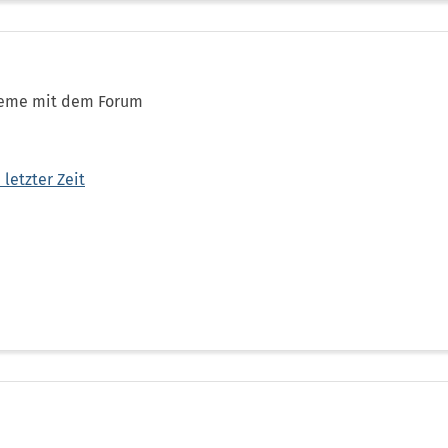
bleme mit dem Forum
letzter Zeit