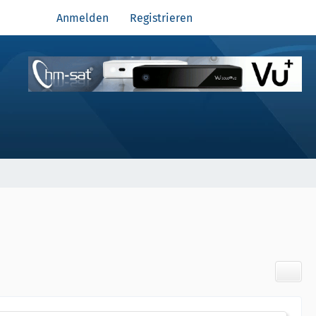
Anmelden
Registrieren