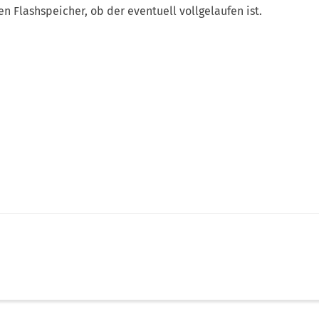
n Flashspeicher, ob der eventuell vollgelaufen ist.