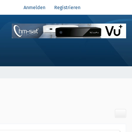
Anmelden
Registrieren