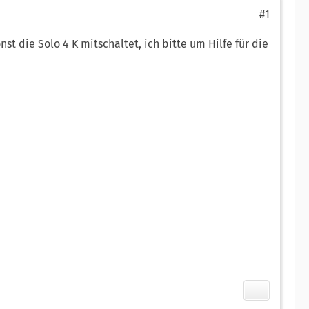
#1
die Solo 4 K mitschaltet, ich bitte um Hilfe für die