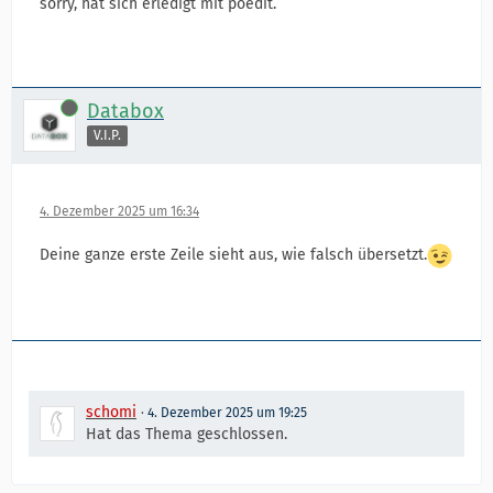
sorry, hat sich erledigt mit poedit.
Online
Databox
V.I.P.
4. Dezember 2025 um 16:34
Deine ganze erste Zeile sieht aus, wie falsch übersetzt.
schomi
4. Dezember 2025 um 19:25
Hat das Thema geschlossen.