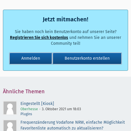
Jetzt mitmachen!
Sie haben noch kein Benutzerkonto auf unserer Seite?
Registrieren Sie sich kostenlos
und nehmen Sie an unserer
Community teil!
Anmelden
Benutzerkonto erstellen
Ähnliche Themen
Eingestellt [Kiosk]
Oberhesse
3. Oktober 2021 um 18:03
Plugins
Frequenzänderung Vodafone NRW, einfache Möglichkeit
Favoritenliste automatisch zu aktualisieren?