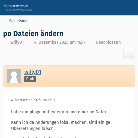
Bastelstube
po Dateien ändern
willy01
4. Dezember 2025 um 16:17
Geschlossen
willy01
Profi
4. Dezember 2025 um 16:17
habe ein plugin mit einer mo und einer po Datei.
Kann ich da Änderungen lokal machen, sind einige
Übersetzungen falsch.