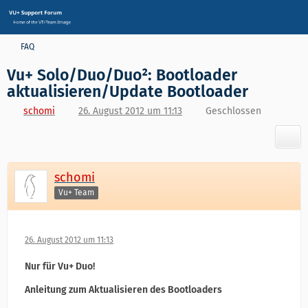
FAQ
Vu+ Solo/Duo/Duo²: Bootloader
aktualisieren/Update Bootloader
schomi
26. August 2012 um 11:13
Geschlossen
schomi
Vu+ Team
26. August 2012 um 11:13
Nur für Vu+ Duo!
Anleitung zum Aktualisieren des Bootloaders