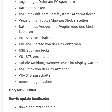
angehängte Datei am PC speichern
Datei entpacken
USB Stick mit dem Dateisystem FAT formatieren
Verzeichnis /vuplus/duo am Stick erstellen
Datei in das Verzeichnis /vuplus/duo des Sticks
kopieren
VU+ STB ausschalten
alle USB Geräte von der Box entfernen
USB Stick anstecken
VU+ STB einschalten
auf die Meldung "Remove USB" im Display warten
USB Stick von der Box abziehen
VU+ STB ausschalten
neues Image flashen
Only for Vu+ Duo!
HowTo update bootloader:
download attached file