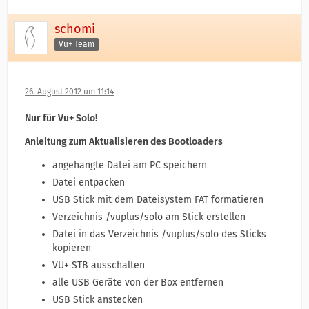
schomi
Vu+ Team
26. August 2012 um 11:14
Nur für Vu+ Solo!
Anleitung zum Aktualisieren des Bootloaders
angehängte Datei am PC speichern
Datei entpacken
USB Stick mit dem Dateisystem FAT formatieren
Verzeichnis /vuplus/solo am Stick erstellen
Datei in das Verzeichnis /vuplus/solo des Sticks
kopieren
VU+ STB ausschalten
alle USB Geräte von der Box entfernen
USB Stick anstecken