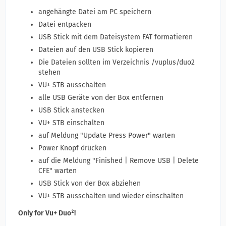
angehängte Datei am PC speichern
Datei entpacken
USB Stick mit dem Dateisystem FAT formatieren
Dateien auf den USB Stick kopieren
Die Dateien sollten im Verzeichnis /vuplus/duo2
stehen
VU+ STB ausschalten
alle USB Geräte von der Box entfernen
USB Stick anstecken
VU+ STB einschalten
auf Meldung "Update Press Power" warten
Power Knopf drücken
auf die Meldung "Finished | Remove USB | Delete
CFE" warten
USB Stick von der Box abziehen
VU+ STB ausschalten und wieder einschalten
Only for Vu+ Duo²!