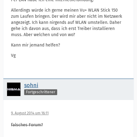
Allerdings würde ich gerne meinen Vu+ WLAN Stick 150
zum Laufen bringen. Der wird mir aber nicht im Netzwerk
angezeigt. Ich kann nirgends auf WLAN umstellen. Daher
gehe ich davon aus, dass ich erst Treiber installieren
muss. Aber welchen und von wo?
Kann mir jemand helfen?
Vg
sohni
Fortgeschrittener
9. August 2014 um 16:11
falsches Forum?