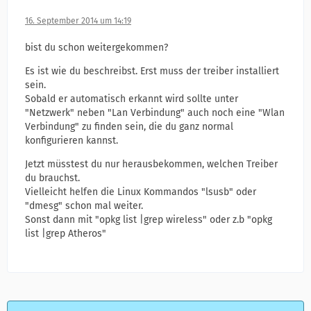
16. September 2014 um 14:19
bist du schon weitergekommen?
Es ist wie du beschreibst. Erst muss der treiber installiert
sein.
Sobald er automatisch erkannt wird sollte unter
"Netzwerk" neben "Lan Verbindung" auch noch eine "Wlan
Verbindung" zu finden sein, die du ganz normal
konfigurieren kannst.
Jetzt müsstest du nur herausbekommen, welchen Treiber
du brauchst.
Vielleicht helfen die Linux Kommandos "lsusb" oder
"dmesg" schon mal weiter.
Sonst dann mit "opkg list |grep wireless" oder z.b "opkg
list |grep Atheros"