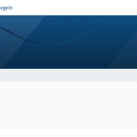
egeln