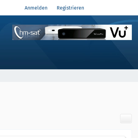
Anmelden
Registrieren