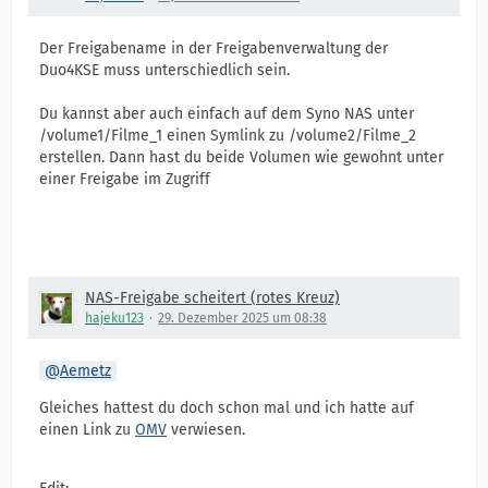
Der Freigabename in der Freigabenverwaltung der
Duo4KSE muss unterschiedlich sein.
Du kannst aber auch einfach auf dem Syno NAS unter
/volume1/Filme_1 einen Symlink zu /volume2/Filme_2
erstellen. Dann hast du beide Volumen wie gewohnt unter
einer Freigabe im Zugriff
NAS-Freigabe scheitert (rotes Kreuz)
hajeku123
29. Dezember 2025 um 08:38
Aemetz
Gleiches hattest du doch schon mal und ich hatte auf
einen Link zu
OMV
verwiesen.