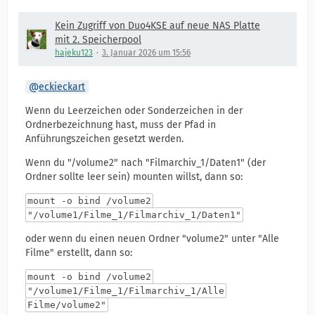
Kein Zugriff von Duo4KSE auf neue NAS Platte
mit 2. Speicherpool
hajeku123
3. Januar 2026 um 15:56
eckieckart
Wenn du Leerzeichen oder Sonderzeichen in der
Ordnerbezeichnung hast, muss der Pfad in
Anführungszeichen gesetzt werden.
Wenn du "/volume2" nach "Filmarchiv_1/Daten1" (der
Ordner sollte leer sein) mounten willst, dann so:
mount -o bind /volume2
"/volume1/Filme_1/Filmarchiv_1/Daten1"
oder wenn du einen neuen Ordner "volume2" unter "Alle
Filme" erstellt, dann so:
mount -o bind /volume2
"/volume1/Filme_1/Filmarchiv_1/Alle
Filme/volume2"