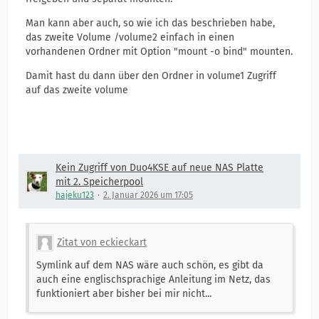
Man kann aber auch, so wie ich das beschrieben habe,
das zweite Volume /volume2 einfach in einen
vorhandenen Ordner mit Option "mount -o bind" mounten.
Damit hast du dann über den Ordner in volume1 Zugriff
auf das zweite volume
Kein Zugriff von Duo4KSE auf neue NAS Platte
mit 2. Speicherpool
hajeku123
2. Januar 2026 um 17:05
Zitat von eckieckart
Symlink auf dem NAS wäre auch schön, es gibt da
auch eine englischsprachige Anleitung im Netz, das
funktioniert aber bisher bei mir nicht...