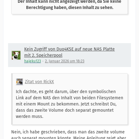
Der Inhalt kann nicht angezeigt werden, da Sie keine
Berechtigung haben, diesen Inhalt zu sehen.
Kein Zugriff von Duo4KSE auf neue NAS Platte
mit 2. Speicherpool
hajeku123
2. Januar 2026 um 18:23
Zitat von RickX
Ich dachte, es geht darum, über den symbolischen
Link auf dem NAS den Inhalt von beiden Filesystemen
mit einem Mount zu bekommen. Jetzt schreibst Du,
dass das zweite Volume doch separat gemountet
werden muss.
Nein, ich habe geschrieben, dass man das zweite volume
auch separat mounten könnte. Meine Anleitung zeigt aber