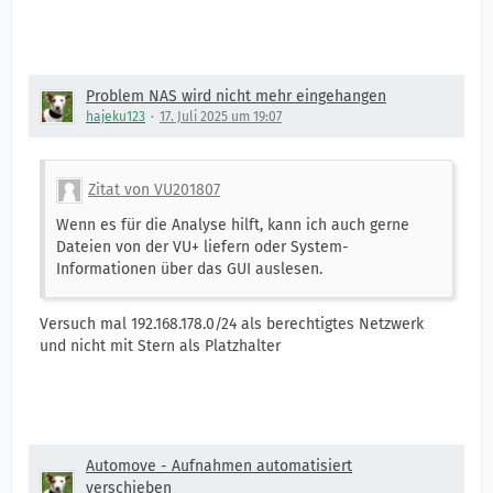
Problem NAS wird nicht mehr eingehangen
hajeku123
17. Juli 2025 um 19:07
Zitat von VU201807
Wenn es für die Analyse hilft, kann ich auch gerne
Dateien von der VU+ liefern oder System-
Informationen über das GUI auslesen.
Versuch mal 192.168.178.0/24 als berechtigtes Netzwerk
und nicht mit Stern als Platzhalter
Automove - Aufnahmen automatisiert
verschieben