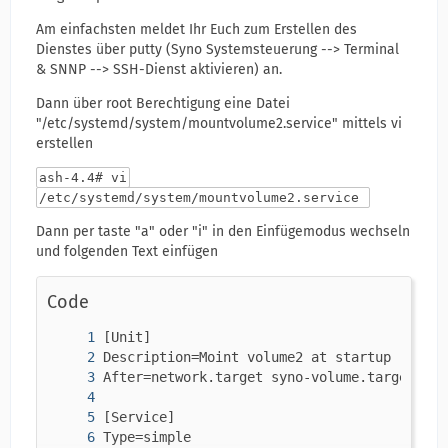
Am einfachsten meldet Ihr Euch zum Erstellen des
Dienstes über putty (Syno Systemsteuerung --> Terminal
& SNNP --> SSH-Dienst aktivieren) an.
Dann über root Berechtigung eine Datei
"/etc/systemd/system/mountvolume2.service" mittels vi
erstellen
ash-4.4# vi
/etc/systemd/system/mountvolume2.service
Dann per taste "a" oder "i" in den Einfügemodus wechseln
und folgenden Text einfügen
Code