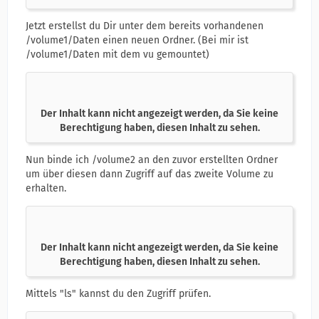
Jetzt erstellst du Dir unter dem bereits vorhandenen
/volume1/Daten einen neuen Ordner. (Bei mir ist
/volume1/Daten mit dem vu gemountet)
Der Inhalt kann nicht angezeigt werden, da Sie keine
Berechtigung haben, diesen Inhalt zu sehen.
Nun binde ich /volume2 an den zuvor erstellten Ordner
um über diesen dann Zugriff auf das zweite Volume zu
erhalten.
Der Inhalt kann nicht angezeigt werden, da Sie keine
Berechtigung haben, diesen Inhalt zu sehen.
Mittels "ls" kannst du den Zugriff prüfen.