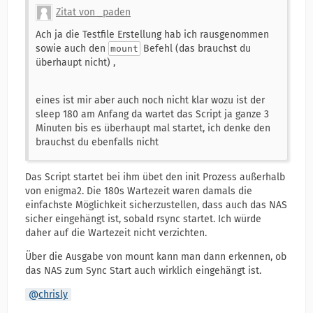
Zitat von _paden
Ach ja die Testfile Erstellung hab ich rausgenommen
sowie auch den
Befehl (das brauchst du
mount
überhaupt nicht) ,
eines ist mir aber auch noch nicht klar wozu ist der
sleep 180 am Anfang da wartet das Script ja ganze 3
Minuten bis es überhaupt mal startet, ich denke den
brauchst du ebenfalls nicht
Das Script startet bei ihm übet den init Prozess außerhalb
von enigma2. Die 180s Wartezeit waren damals die
einfachste Möglichkeit sicherzustellen, dass auch das NAS
sicher eingehängt ist, sobald rsync startet. Ich würde
daher auf die Wartezeit nicht verzichten.
Über die Ausgabe von mount kann man dann erkennen, ob
das NAS zum Sync Start auch wirklich eingehängt ist.
chrisly