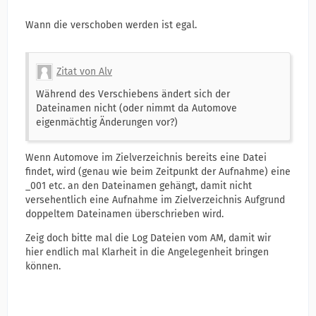
Wann die verschoben werden ist egal.
Zitat von Alv
Während des Verschiebens ändert sich der
Dateinamen nicht (oder nimmt da Automove
eigenmächtig Änderungen vor?)
Wenn Automove im Zielverzeichnis bereits eine Datei
findet, wird (genau wie beim Zeitpunkt der Aufnahme) eine
_001 etc. an den Dateinamen gehängt, damit nicht
versehentlich eine Aufnahme im Zielverzeichnis Aufgrund
doppeltem Dateinamen überschrieben wird.
Zeig doch bitte mal die Log Dateien vom AM, damit wir
hier endlich mal Klarheit in die Angelegenheit bringen
können.