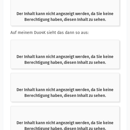
Der Inhalt kann nicht angezeigt werden, da Sie keine
Berechtigung haben, diesen Inhalt zu sehen.
Auf meinem Duo4K sieht das dann so aus:
Der Inhalt kann nicht angezeigt werden, da Sie keine
Berechtigung haben, diesen Inhalt zu sehen.
Der Inhalt kann nicht angezeigt werden, da Sie keine
Berechtigung haben, diesen Inhalt zu sehen.
Der Inhalt kann nicht angezeigt werden, da Sie keine
Berechtigung haben, diesen Inhalt zu sehen.