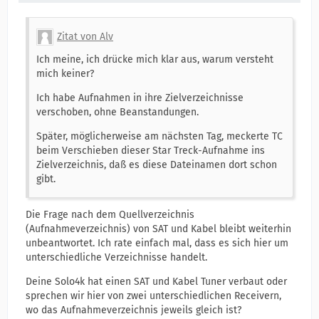
Zitat von Alv
Ich meine, ich drücke mich klar aus, warum versteht
mich keiner?
Ich habe Aufnahmen in ihre Zielverzeichnisse
verschoben, ohne Beanstandungen.
Später, möglicherweise am nächsten Tag, meckerte TC
beim Verschieben dieser Star Treck-Aufnahme ins
Zielverzeichnis, daß es diese Dateinamen dort schon
gibt.
Die Frage nach dem Quellverzeichnis
(Aufnahmeverzeichnis) von SAT und Kabel bleibt weiterhin
unbeantwortet. Ich rate einfach mal, dass es sich hier um
unterschiedliche Verzeichnisse handelt.
Deine Solo4k hat einen SAT und Kabel Tuner verbaut oder
sprechen wir hier von zwei unterschiedlichen Receivern,
wo das Aufnahmeverzeichnis jeweils gleich ist?