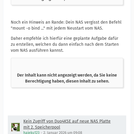
Noch ein Hinweis an Rande: Dein NAS vergisst den Befehl
"mount -o bind ..." mit jedem Neustart vom NAS.
Daher empfehle ich hierfür eine geplante Aufgabe dafür
zu erstellen, welchen du dann einfach nach dem Starten
vom NAS ausführen kannst.
Der Inhalt kann nicht angezeigt werden, da Sie keine
Berechtigung haben, diesen Inhalt zu sehen.
Kein Zugriff von Duo4KSE auf neue NAS Platte
mit 2. Speicherpool
hajeku123
2. Januar 2026 um 09:08