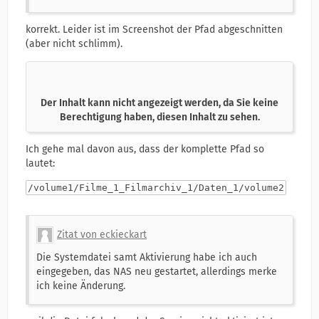
korrekt. Leider ist im Screenshot der Pfad abgeschnitten
(aber nicht schlimm).
Der Inhalt kann nicht angezeigt werden, da Sie keine
Berechtigung haben, diesen Inhalt zu sehen.
Ich gehe mal davon aus, dass der komplette Pfad so
lautet:
/volume1/Filme_1_Filmarchiv_1/Daten_1/volume2
Zitat von eckieckart
Die Systemdatei samt Aktivierung habe ich auch
eingegeben, das NAS neu gestartet, allerdings merke
ich keine Änderung.