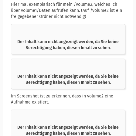
Hier mal exemplarisch für mein /volume2, welches ich
über volume1/Daten aufrufen kann. (Auf /volume2 ist ein
freigegebener Ordner nicht notwendig)
Der Inhalt kann nicht angezeigt werden, da Sie keine
Berechtigung haben, diesen Inhalt zu sehen.
Der Inhalt kann nicht angezeigt werden, da Sie keine
Berechtigung haben, diesen Inhalt zu sehen.
Im Screenshot ist zu erkennen, dass in volume2 eine
Aufnahme existiert.
Der Inhalt kann nicht angezeigt werden, da Sie keine
Berechtigung haben, diesen Inhalt zu sehen.