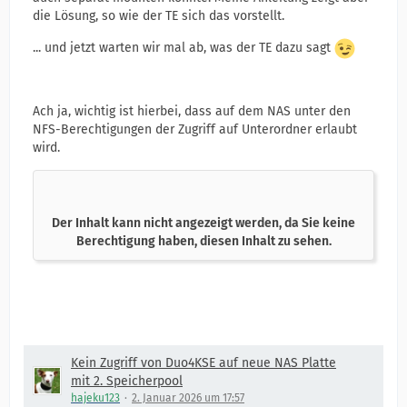
die Lösung, so wie der TE sich das vorstellt.
... und jetzt warten wir mal ab, was der TE dazu sagt
Ach ja, wichtig ist hierbei, dass auf dem NAS unter den
NFS-Berechtigungen der Zugriff auf Unterordner erlaubt
wird.
Der Inhalt kann nicht angezeigt werden, da Sie keine
Berechtigung haben, diesen Inhalt zu sehen.
Kein Zugriff von Duo4KSE auf neue NAS Platte
mit 2. Speicherpool
hajeku123
2. Januar 2026 um 17:57