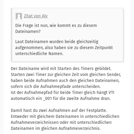
Zitat von Alv
Die Frage ist nun, wie kommt es zu diesem
Dateinamen?
Laut Dateinamen wurden beide gleichzeitig
aufgenommen, also haben sie zu diesem Zeitpunkt
unterschiedliche Namen.
Der Dateiname wird mit Starten des Timers gebildet.
Starten zwei Timer zur gleichen Zeit vom gleichen Sender,
haben beide Aufnahmen auch den gleichen Dateinamen,
sofern sich die Aufnahmepfade unterscheiden.
Ist der Aufnahmepfad für beide Timer gleich hängt VTI
automatisch ein _001 für die zweite Aufnahme dran.
Damit hast du zwei Aufnahmen auf der Festplatte.
Entweder mit gleichem Dateinamen in unterschiedlichen
Aufnahmeverzeichnissen oder mit unterschiedlichen
Dateinamen im gleichen Aufnahmeverzeichnis.