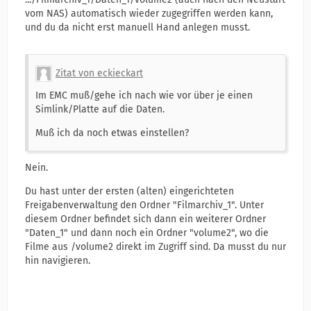
vom NAS) automatisch wieder zugegriffen werden kann,
und du da nicht erst manuell Hand anlegen musst.
Zitat von eckieckart
Im EMC muß/gehe ich nach wie vor über je einen
Simlink/Platte auf die Daten.
Muß ich da noch etwas einstellen?
Nein.
Du hast unter der ersten (alten) eingerichteten
Freigabenverwaltung den Ordner "Filmarchiv_1". Unter
diesem Ordner befindet sich dann ein weiterer Ordner
"Daten_1" und dann noch ein Ordner "volume2", wo die
Filme aus /volume2 direkt im Zugriff sind. Da musst du nur
hin navigieren.