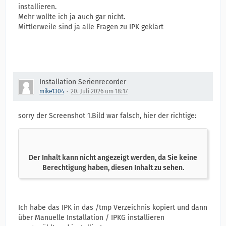
installieren.
Mehr wollte ich ja auch gar nicht.
Mittlerweile sind ja alle Fragen zu IPK geklärt
Installation Serienrecorder
mike1304
20. Juli 2026 um 18:17
sorry der Screenshot 1.Bild war falsch, hier der richtige:
Der Inhalt kann nicht angezeigt werden, da Sie keine
Berechtigung haben, diesen Inhalt zu sehen.
Ich habe das IPK in das /tmp Verzeichnis kopiert und dann
über Manuelle Installation / IPKG installieren