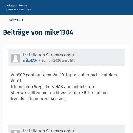
mike1304
Beiträge von mike1304
Installation Serienrecorder
mike1304
20. Juli 2026 um 21:19
WinSCP geht auf dem Win10-Laptop, aber nicht auf dem
Win11.
Ich find den Weg übers NAS am einfachsten.
Aber wir sollten hier nicht weiter der SR Thread mit
fremden Themen zumachen...
Installation Serienrecorder