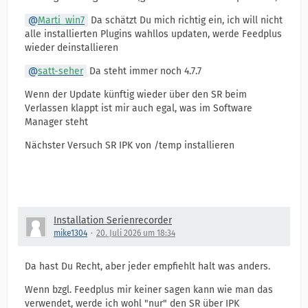
Marti_win7
Da schätzt Du mich richtig ein, ich will nicht
alle installierten Plugins wahllos updaten, werde Feedplus
wieder deinstallieren
satt-seher
Da steht immer noch 4.7.7
Wenn der Update künftig wieder über den SR beim
Verlassen klappt ist mir auch egal, was im Software
Manager steht
Nächster Versuch SR IPK von /temp installieren
Installation Serienrecorder
mike1304
20. Juli 2026 um 18:34
Da hast Du Recht, aber jeder empfiehlt halt was anders.
Wenn bzgl. Feedplus mir keiner sagen kann wie man das
verwendet, werde ich wohl "nur" den SR über IPK