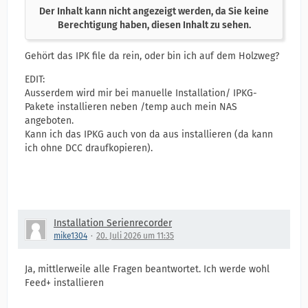
Der Inhalt kann nicht angezeigt werden, da Sie keine
Berechtigung haben, diesen Inhalt zu sehen.
Gehört das IPK file da rein, oder bin ich auf dem Holzweg?
EDIT:
Ausserdem wird mir bei manuelle Installation/ IPKG-
Pakete installieren neben /temp auch mein NAS
angeboten.
Kann ich das IPKG auch von da aus installieren (da kann
ich ohne DCC draufkopieren).
Installation Serienrecorder
mike1304
20. Juli 2026 um 11:35
Ja, mittlerweile alle Fragen beantwortet. Ich werde wohl
Feed+ installieren