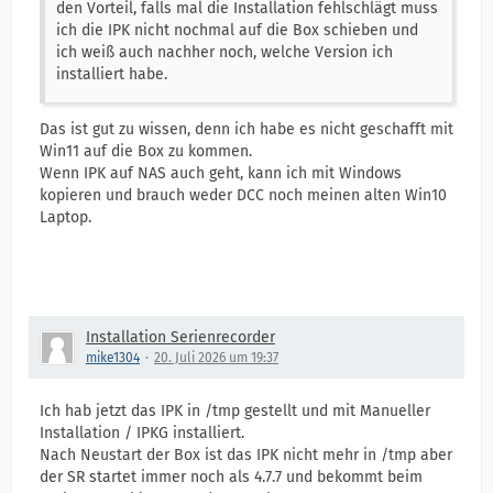
den Vorteil, falls mal die Installation fehlschlägt muss
ich die IPK nicht nochmal auf die Box schieben und
ich weiß auch nachher noch, welche Version ich
installiert habe.
Das ist gut zu wissen, denn ich habe es nicht geschafft mit
Win11 auf die Box zu kommen.
Wenn IPK auf NAS auch geht, kann ich mit Windows
kopieren und brauch weder DCC noch meinen alten Win10
Laptop.
Installation Serienrecorder
mike1304
20. Juli 2026 um 19:37
Ich hab jetzt das IPK in /tmp gestellt und mit Manueller
Installation / IPKG installiert.
Nach Neustart der Box ist das IPK nicht mehr in /tmp aber
der SR startet immer noch als 4.7.7 und bekommt beim