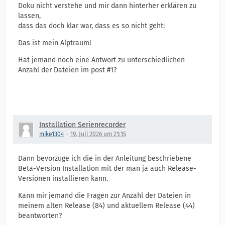
Doku nicht verstehe und mir dann hinterher erklären zu
lassen,
dass das doch klar war, dass es so nicht geht:
Das ist mein Alptraum!
Hat jemand noch eine Antwort zu unterschiedlichen
Anzahl der Dateien im post #1?
Installation Serienrecorder
mike1304
19. Juli 2026 um 21:15
Dann bevorzuge ich die in der Anleitung beschriebene
Beta-Version Installation mit der man ja auch Release-
Versionen installieren kann.
Kann mir jemand die Fragen zur Anzahl der Dateien in
meinem alten Release (84) und aktuellem Release (44)
beantworten?