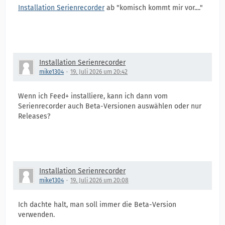
Installation Serienrecorder
ab "komisch kommt mir vor...."
Installation Serienrecorder
mike1304
19. Juli 2026 um 20:42
Wenn ich Feed+ installiere, kann ich dann vom
Serienrecorder auch Beta-Versionen auswählen oder nur
Releases?
Installation Serienrecorder
mike1304
19. Juli 2026 um 20:08
Ich dachte halt, man soll immer die Beta-Version
verwenden.