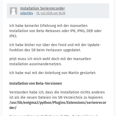
Installation Serienrecorder
mike1304
19. Juli 2026 um 16:39
Ich habe keinerlei Erfahrung mit der manuellen
Installation von Beta-Releases oder IPK, IPKG, DEB oder
IPK3.
Ich habe bisher nur über den Feed und mit der Update-
Funktion des SR beim Verlassen upgedatet.
Jetzt muss ich mich wohl doch mit der manuellen
Installation auseinandersetzen.
Ich habe mal mit der Anleitung von Martin gestartet:
Installation von Beta-Versionen
Verstanden habe ich, dass die Installation nichts anderes
ist als die neuen Dateien ins SR-Verzeichnis zu kopieren
/usr/lib/enigma2/python/Plugins/Extensions/serienrecor
der/