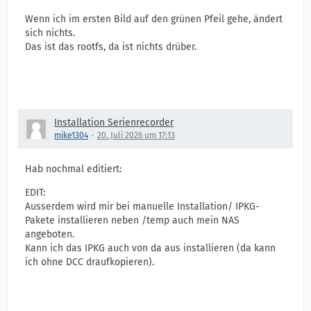
Wenn ich im ersten Bild auf den grünen Pfeil gehe, ändert
sich nichts.
Das ist das rootfs, da ist nichts drüber.
Installation Serienrecorder
mike1304
20. Juli 2026 um 17:13
Hab nochmal editiert:
EDIT:
Ausserdem wird mir bei manuelle Installation/ IPKG-
Pakete installieren neben /temp auch mein NAS
angeboten.
Kann ich das IPKG auch von da aus installieren (da kann
ich ohne DCC draufkopieren).