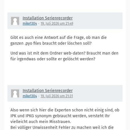
Installation Serienrecorder
mike1304
19. Juli 2026 um 21:49
Gibt es auch eine Antwort auf die Frage, ob man die
ganzen .pyo files braucht oder löschen soll?
Und was ist mit dem Ordner web-daten? Braucht man den
für irgendwas oder sollte er gelöscht werden?
Installation Serienrecorder
mike1304
19. Juli 2026 um 21:31
Also wenn sich hier die Experten schon nicht einig sind, ob
IPK und IPKG synonym gebraucht werden, versteht Ihr
vielleicht auch mein Misstrauen.
Bei völliger Unwissenheit Fehler zu machen weil ich die