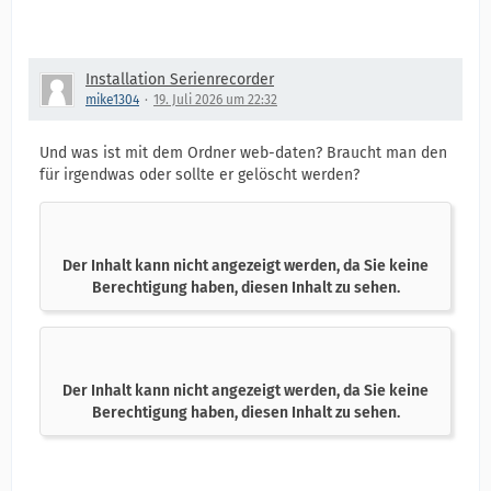
Installation Serienrecorder
mike1304
19. Juli 2026 um 22:32
Und was ist mit dem Ordner web-daten? Braucht man den
für irgendwas oder sollte er gelöscht werden?
Der Inhalt kann nicht angezeigt werden, da Sie keine
Berechtigung haben, diesen Inhalt zu sehen.
Der Inhalt kann nicht angezeigt werden, da Sie keine
Berechtigung haben, diesen Inhalt zu sehen.