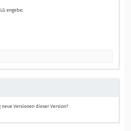
 LG engebe:
ig neue Versionen dieser Version?