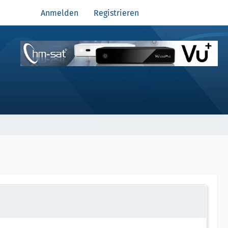
Anmelden
Registrieren