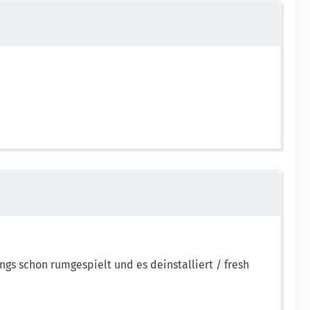
s schon rumgespielt und es deinstalliert / fresh