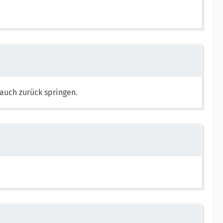
auch zurück springen.