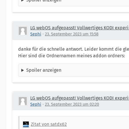
LG webOS aufgepasst! Vollwertiges KODI experi
Sephi
23. September 2023 um 15:58
danke für die schnelle antwort. Leider kommt die gl
Hier sind die Ordnernamen meines addon ordners:
Spoiler anzeigen
LG webOS aufgepasst! Vollwertiges KODI experi
Sephi
23. September 2023 um 02:20
Zitat von satdx62