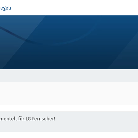
egeln
mentell für LG Fernseher!