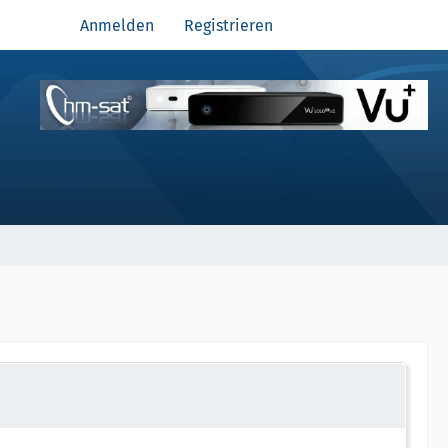
Anmelden
Registrieren