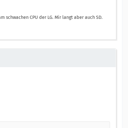
 am schwachen CPU der LG. Mir langt aber auch SD.