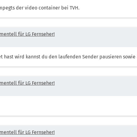
mpegts der video container bei TVH.
mentell für LG Fernseher!
t hast wird kannst du den laufenden Sender pausieren sowie 
mentell für LG Fernseher!
mentell für LG Fernseher!