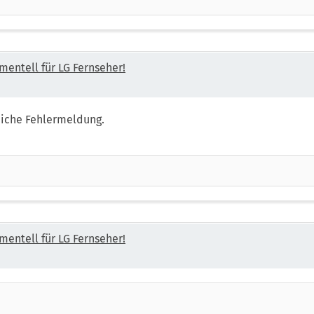
mentell für LG Fernseher!
eiche Fehlermeldung.
mentell für LG Fernseher!