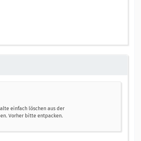
 alte einfach löschen aus der
n. Vorher bitte entpacken.