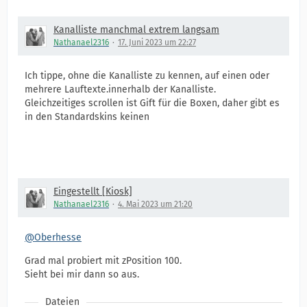
Kanalliste manchmal extrem langsam
Nathanael2316
17. Juni 2023 um 22:27
Ich tippe, ohne die Kanalliste zu kennen, auf einen oder
mehrere Lauftexte.innerhalb der Kanalliste.
Gleichzeitiges scrollen ist Gift für die Boxen, daher gibt es
in den Standardskins keinen
Eingestellt [Kiosk]
Nathanael2316
4. Mai 2023 um 21:20
@Oberhesse
Grad mal probiert mit zPosition 100.
Sieht bei mir dann so aus.
Dateien