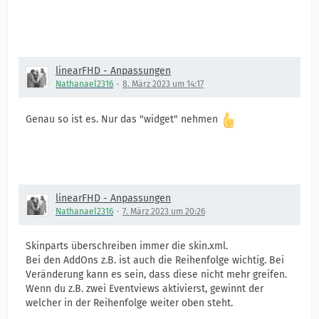
linearFHD - Anpassungen
Nathanael2316
8. März 2023 um 14:17
Genau so ist es. Nur das "widget" nehmen
linearFHD - Anpassungen
Nathanael2316
7. März 2023 um 20:26
Skinparts überschreiben immer die skin.xml.
Bei den AddOns z.B. ist auch die Reihenfolge wichtig. Bei
Veränderung kann es sein, dass diese nicht mehr greifen.
Wenn du z.B. zwei Eventviews aktivierst, gewinnt der
welcher in der Reihenfolge weiter oben steht.