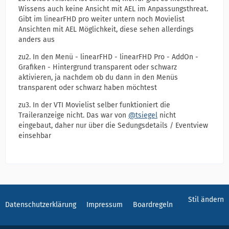
Wissens auch keine Ansicht mit AEL im Anpassungsthreat.
Gibt im linearFHD pro weiter untern noch Movielist
Ansichten mit AEL Möglichkeit, diese sehen allerdings
anders aus
zu2. In den Menü - linearFHD - linearFHD Pro - AddOn -
Grafiken - Hintergrund transparent oder schwarz
aktivieren, ja nachdem ob du dann in den Menüs
transparent oder schwarz haben möchtest
zu3. In der VTI Movielist selber funktioniert die
Traileranzeige nicht. Das war von
@tsiegel
nicht
eingebaut, daher nur über die Sedungsdetails / Eventview
einsehbar
Stil ändern
Datenschutzerklärung
Impressum
Boardregeln