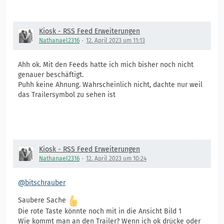
Kiosk - RSS Feed Erweiterungen
Nathanael2316
12. April 2023 um 11:13
Ahh ok. Mit den Feeds hatte ich mich bisher noch nicht
genauer beschäftigt.
Puhh keine Ahnung. Wahrscheinlich nicht, dachte nur weil
das Trailersymbol zu sehen ist
Kiosk - RSS Feed Erweiterungen
Nathanael2316
12. April 2023 um 10:24
@bitschrauber
Saubere Sache
Die rote Taste könnte noch mit in die Ansicht Bild 1
Wie kommt man an den Trailer? Wenn ich ok drücke oder