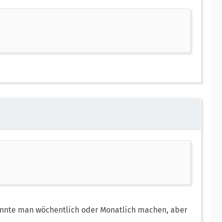
nnte man wöchentlich oder Monatlich machen, aber