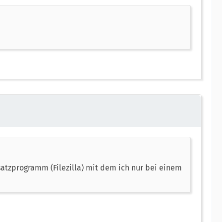
usatzprogramm (Filezilla) mit dem ich nur bei einem