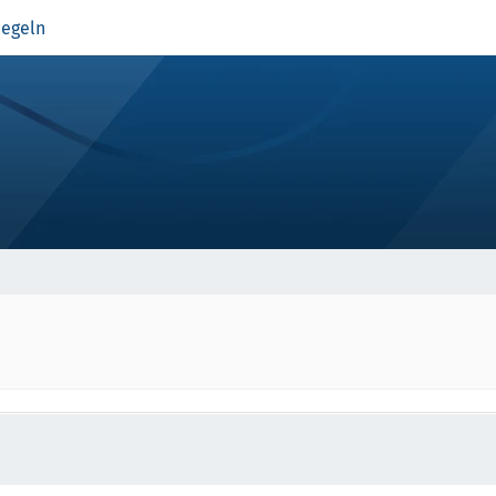
egeln