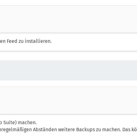
en Feed zu installieren.
up Suite) machen.
nregelmäßigen Abständen weitere Backups zu machen. Das kö