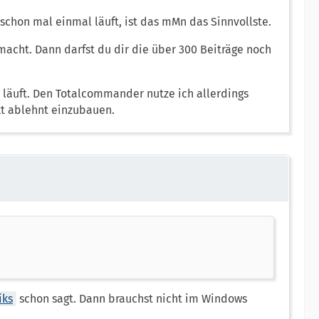
t schon mal einmal läuft, ist das mMn das Sinnvollste.
cht. Dann darfst du dir die über 300 Beiträge noch
läuft. Den Totalcommander nutze ich allerdings
kt ablehnt einzubauen.
iks
schon sagt. Dann brauchst nicht im Windows