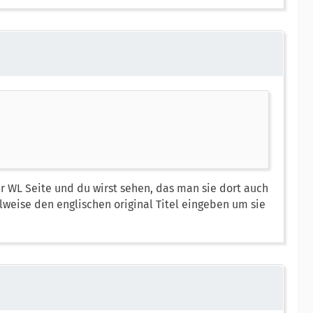
r WL Seite und du wirst sehen, das man sie dort auch
ilweise den englischen original Titel eingeben um sie