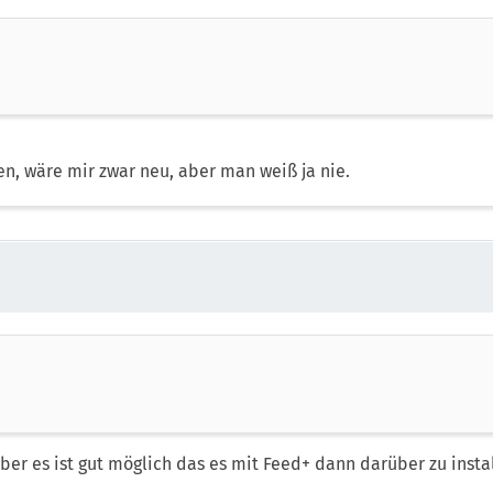
rden, wäre mir zwar neu, aber man weiß ja nie.
ber es ist gut möglich das es mit Feed+ dann darüber zu instal