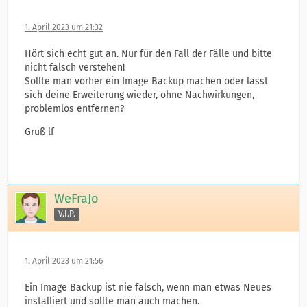
1. April 2023 um 21:32
Hört sich echt gut an. Nur für den Fall der Fälle und bitte
nicht falsch verstehen!
Sollte man vorher ein Image Backup machen oder lässt
sich deine Erweiterung wieder, ohne Nachwirkungen,
problemlos entfernen?
Gruß lf
WeFraJo
V.I.P.
1. April 2023 um 21:56
Ein Image Backup ist nie falsch, wenn man etwas Neues
installiert und sollte man auch machen.