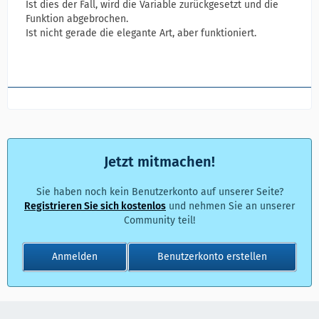
Ist dies der Fall, wird die Variable zurückgesetzt und die
Funktion abgebrochen.
Ist nicht gerade die elegante Art, aber funktioniert.
Jetzt mitmachen!
Sie haben noch kein Benutzerkonto auf unserer Seite?
Registrieren Sie sich kostenlos
und nehmen Sie an unserer
Community teil!
Anmelden
Benutzerkonto erstellen