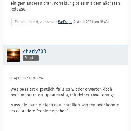
einigem anderen dran. Korrektur gibt es mit dem nächsten
Release.
Einmal editiert, zuletzt von
WeFraJo
(
2. April 2023 um 18:43
)
charly700
Meister
2. April 2023 um 22:40
Was passiert eigentlich, falls es wieder erwarten doch
noch mehrere VTI Updates gibt, mit deiner Erweiterung?
Muss die dann einfach neu installiert werden oder könnte
es da andere Probleme geben?