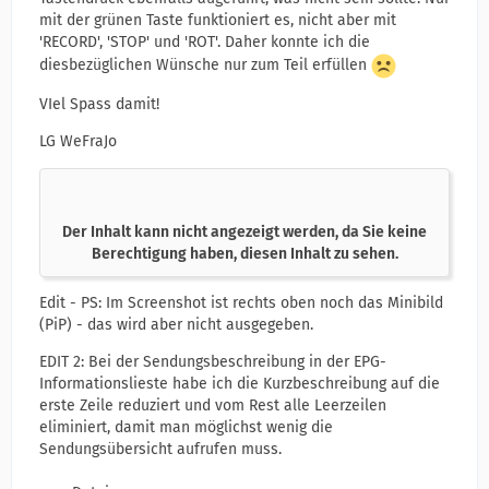
mit der grünen Taste funktioniert es, nicht aber mit
'RECORD', 'STOP' und 'ROT'. Daher konnte ich die
diesbezüglichen Wünsche nur zum Teil erfüllen
VIel Spass damit!
LG WeFraJo
Der Inhalt kann nicht angezeigt werden, da Sie keine
Berechtigung haben, diesen Inhalt zu sehen.
Edit - PS: Im Screenshot ist rechts oben noch das Minibild
(PiP) - das wird aber nicht ausgegeben.
EDIT 2: Bei der Sendungsbeschreibung in der EPG-
Informationslieste habe ich die Kurzbeschreibung auf die
erste Zeile reduziert und vom Rest alle Leerzeilen
eliminiert, damit man möglichst wenig die
Sendungsübersicht aufrufen muss.