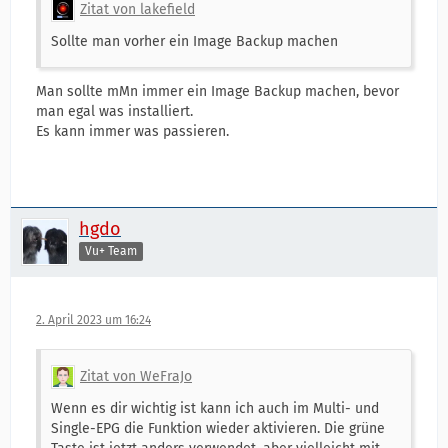
Zitat von lakefield
Sollte man vorher ein Image Backup machen
Man sollte mMn immer ein Image Backup machen, bevor
man egal was installiert.
Es kann immer was passieren.
hgdo
Vu+ Team
2. April 2023 um 16:24
Zitat von WeFraJo
Wenn es dir wichtig ist kann ich auch im Multi- und
Single-EPG die Funktion wieder aktivieren. Die grüne