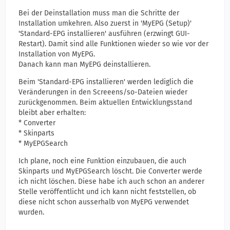
Bei der Deinstallation muss man die Schritte der
Installation umkehren. Also zuerst in 'MyEPG (Setup)'
'Standard-EPG installieren' ausführen (erzwingt GUI-
Restart). Damit sind alle Funktionen wieder so wie vor der
Installation von MyEPG.
Danach kann man MyEPG deinstallieren.
Beim 'Standard-EPG installieren' werden lediglich die
Veränderungen in den Screeens/so-Dateien wieder
zurückgenommen. Beim aktuellen Entwicklungsstand
bleibt aber erhalten:
* Converter
* Skinparts
* MyEPGSearch
Ich plane, noch eine Funktion einzubauen, die auch
Skinparts und MyEPGSearch löscht. Die Converter werde
ich nicht löschen. Diese habe ich auch schon an anderer
Stelle veröffentlicht und ich kann nicht feststellen, ob
diese nicht schon ausserhalb von MyEPG verwendet
wurden.