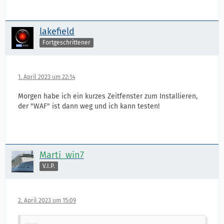
lakefield
Fortgeschrittener
1. April 2023 um 22:14
Morgen habe ich ein kurzes Zeitfenster zum Installieren,
der "WAF" ist dann weg und ich kann testen!
Marti_win7
V.I.P.
2. April 2023 um 15:09