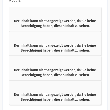
Module.
Der Inhalt kann nicht angezeigt werden, da Sie keine
Berechtigung haben, diesen Inhalt zu sehen.
Der Inhalt kann nicht angezeigt werden, da Sie keine
Berechtigung haben, diesen Inhalt zu sehen.
Der Inhalt kann nicht angezeigt werden, da Sie keine
Berechtigung haben, diesen Inhalt zu sehen.
Der Inhalt kann nicht angezeigt werden, da Sie keine
Berechtigung haben, diesen Inhalt zu sehen.