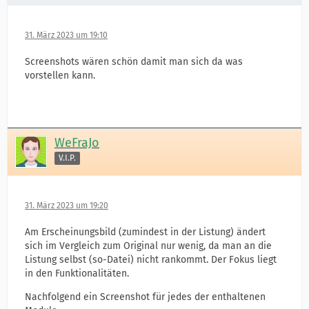
31. März 2023 um 19:10
Screenshots wären schön damit man sich da was
vorstellen kann.
WeFraJo
V.I.P.
31. März 2023 um 19:20
Am Erscheinungsbild (zumindest in der Listung) ändert
sich im Vergleich zum Original nur wenig, da man an die
Listung selbst (so-Datei) nicht rankommt. Der Fokus liegt
in den Funktionalitäten.
Nachfolgend ein Screenshot für jedes der enthaltenen