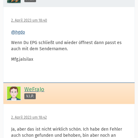
2. April 2023 um 18:40
@hgdo
Wenn Du EPG schließt und wieder öffnest dann passt es
auch mit dem Sendernamen.
Mfg.jalsilax
WeFraJo
V.I.P.
2. April 2023 um 18:42
Ja, aber das ist nicht wirklich schön. Ich habe den Fehler
auch schon gefunden und behoben, bin aber noch an