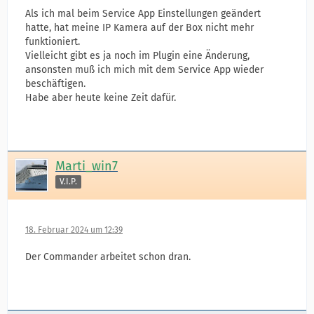
Als ich mal beim Service App Einstellungen geändert
hatte, hat meine IP Kamera auf der Box nicht mehr
funktioniert.
Vielleicht gibt es ja noch im Plugin eine Änderung,
ansonsten muß ich mich mit dem Service App wieder
beschäftigen.
Habe aber heute keine Zeit dafür.
Marti_win7
V.I.P.
18. Februar 2024 um 12:39
Der Commander arbeitet schon dran.