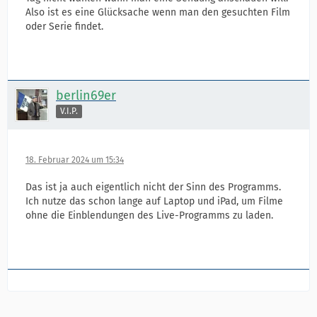
Also ist es eine Glücksache wenn man den gesuchten Film
oder Serie findet.
berlin69er
V.I.P.
18. Februar 2024 um 15:34
Das ist ja auch eigentlich nicht der Sinn des Programms.
Ich nutze das schon lange auf Laptop und iPad, um Filme
ohne die Einblendungen des Live-Programms zu laden.