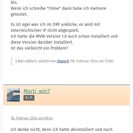
bin.
Wenn ich schreibe "Filme" dann habe ich mehrere
getestet.
Es ist egal was ich im ORF anklicke, es wird mit
österreichischer IP nicht abgespielt.
Ich hatte die MVW Version 1.0 auch schon installiert und
diese Version darüber installiert.
Ist das vielleicht ein Problem?
3 Mal editiert, zuletzt von
ripasch
(
18. Februar 2024 um 11:06
)
Marti_win7
V.I.P.
18. Februar 2024 um 09:34
Ich denke nicht, denn ich hatte deinstalliert und nach