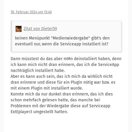
18. Februar 2024 um 13:40
Zitat von Dieter59
keinen Menüpunkt "Medienwiedergabe" gibt's den
eventuell nur, wenn die Serviceapp installiert ist?
Dann müsstest du das aber mMn deinstalliert haben, denn
ich kann mich nicht dran erinnern, das ich die ServiceApp
nachträglich installiert habe.
Aber es kann auch sein, das ich mich da wirklich nicht
dran erinnere und diese für ein Plugin nötig war bzw. es
mit einem Plugin mit installiert wurde.
Konnte mich da nur dunkel dran erinnern, das ich dies
schon mehrfach gelesen hatte, das manche bei
Problemen mit der Wiedergabe diese auf Serviceapp
ExtEplayer3 umgestellt hatten.