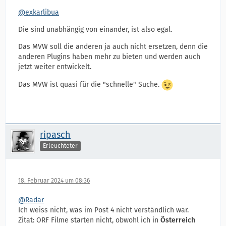
@exkarlibua
Die sind unabhängig von einander, ist also egal.
Das MVW soll die anderen ja auch nicht ersetzen, denn die
anderen Plugins haben mehr zu bieten und werden auch
jetzt weiter entwickelt.
Das MVW ist quasi für die "schnelle" Suche.
ripasch
Erleuchteter
18. Februar 2024 um 08:36
@Radar
Ich weiss nicht, was im Post 4 nicht verständlich war.
Zitat: ORF Filme starten nicht, obwohl ich in
Österreich