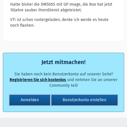
Hatte bisher die DM500S mit GP Image, die Box hat jetzt
10Jahre sauber ihrenDienst abgeleistet.
VTi ist schon runtergeladen, denke ich werde es heute
noch flashen.
Jetzt mitmachen!
Sie haben noch kein Benutzerkonto auf unserer Seite?
Registrieren Sie sich kostenlos
und nehmen Sie an unserer
Community teil!
Anmelden
Benutzerkonto erstellen