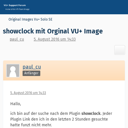
Original Images Vu+ Solo SE
showclock mit Orginal VU+ Image
paul_cu
5. August 2016 um 14:33
paul_cu
Anfänger
5. August 2016 um 14:33
Hallo,
ich bin auf der suche nach dem Plugin
showclock
. Jeder
Plugin Link den ich in den letzten 2 Stunden gesuchte
hatte funzt nicht mehr.