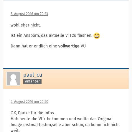
5. August 2016 um 20:23
wohl eher nicht.
Ist ein Ansporn, das aktuelle VTI zu flashen.
Dann hat er endlich eine
vollwertige
VU
paul_cu
Anfänger
5. August 2016 um 20:50
OK, Danke für die Infos.
Hab heute die VU+ bekommen und wollte das Original
Image erstmal testen,sehe aber schon, da komm ich nicht
weit.